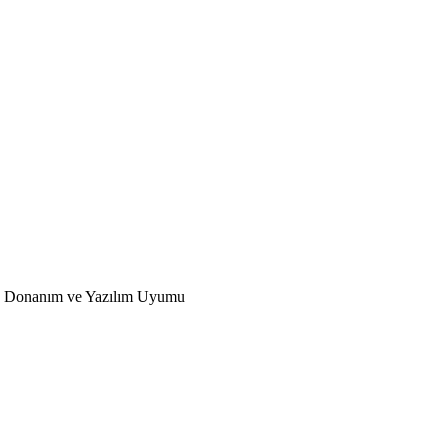
 Donanım ve Yazılım Uyumu