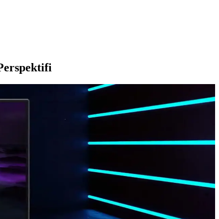
erspektifi