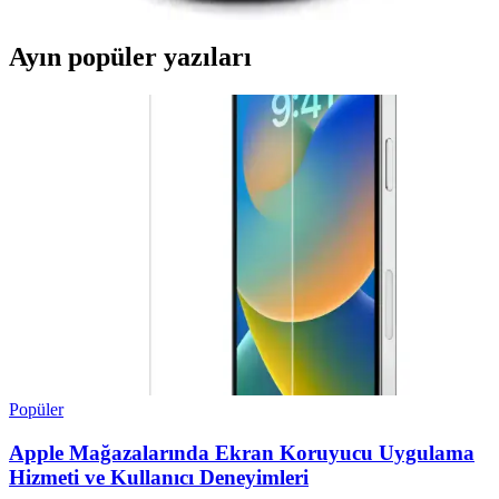
Ayın popüler yazıları
Popüler
Apple Mağazalarında Ekran Koruyucu Uygulama
Hizmeti ve Kullanıcı Deneyimleri