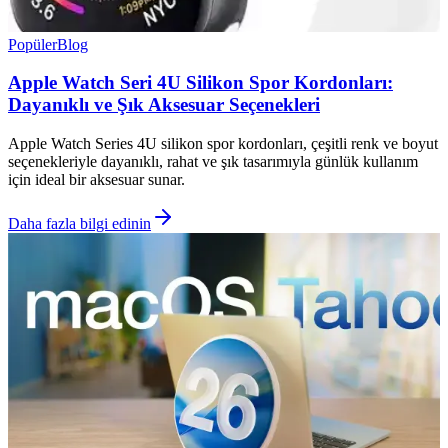
Popüler
Blog
Apple Watch Seri 4U Silikon Spor Kordonları:
Dayanıklı ve Şık Aksesuar Seçenekleri
Apple Watch Series 4U silikon spor kordonları, çeşitli renk ve boyut
seçenekleriyle dayanıklı, rahat ve şık tasarımıyla günlük kullanım
için ideal bir aksesuar sunar.
Daha fazla bilgi edinin