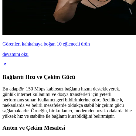
Görenleri kahkahaya boğan 10 eğlenceli ürün
devamını oku
Bağlantı Hızı ve Çekim Gücü
Bu adaptör, 150 Mbps kablosuz bağlantı hızını destekleyerek,
günlük internet kullanımı ve dosya transferleri için yeterli
performans sunar. Kullanıcı geri bildirimlerine göre, özellikle iç
mekanlarda ve belirli mesafelerde oldukça stabil bir çekim gücü
sağlamaktadır. Örneğin, bir kullanıcı, modemden uzak odalarda bile
yüksek hız ve stabilite ile bağlantı kurabildiğini belirtmiştir.
Anten ve Çekim Mesafesi