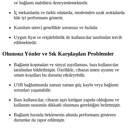
ve bağlantı stabilitesi deneyimlemektedir.
İç mekanlarda ve farklı odalarda, modemden uzak noktalarda
bile iyi performans gösterir.
Kurulum süreci genellikle sorunsuz ve hızlıdır.
Uygun fiyat ve erişilebilirlik ile kullanıcılar tarafından tercih
edilmektedir.
Olumsuz Yönler ve Sık Karşılaşılan Problemler
Bağlantı kopmaları ve sinyal zayıflaması, bazı kullanıcılar
tarafından bildirilmiştir. Özellikle, cihazın anten uyumu ve
ortam koşulları bu durumu etkileyebilir.
USB bağlantısında zaman zaman güç kaybı veya bağlantı
sorunları yaşanabilir.
Bazı kullanıcılar, cihazın aşırı kırılgan yapıda olduğunu ve
kullanım sırasında dikkatli olunması gerektiğini belirtmiştir.
Bağlantı hızında beklenenin altında performans gösteren
durumlar da rapor edilmiştir.