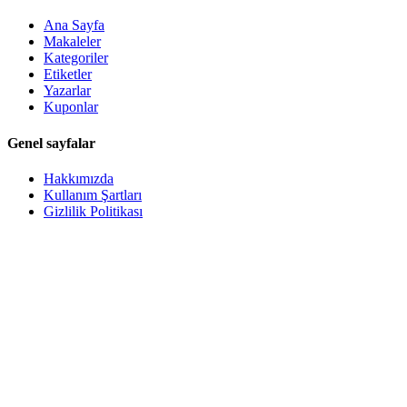
Ana Sayfa
Makaleler
Kategoriler
Etiketler
Yazarlar
Kuponlar
Genel sayfalar
Hakkımızda
Kullanım Şartları
Gizlilik Politikası