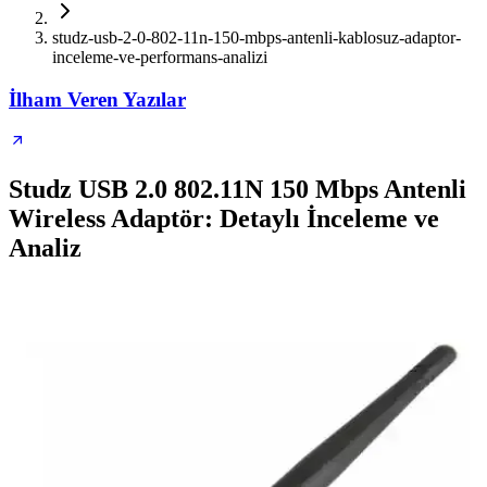
studz-usb-2-0-802-11n-150-mbps-antenli-kablosuz-adaptor-
inceleme-ve-performans-analizi
İlham Veren Yazılar
Studz USB 2.0 802.11N 150 Mbps Antenli
Wireless Adaptör: Detaylı İnceleme ve
Analiz