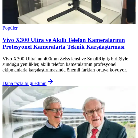
Popüler
Vivo X300 Ultra ve Akıllı Telefon Kameralarının
Profesyonel Kameralarla Teknik Karşılaştırması
Vivo X300 Ultra'nın 400mm Zeiss lensi ve SmallRig iş birliğiyle
sunduğu yenilikler, akıllı telefon kameralarının profesyonel
ekipmanlarla karşılaştırılmasında önemli farkları ortaya koyuyor.
Daha fazla bilgi edinin