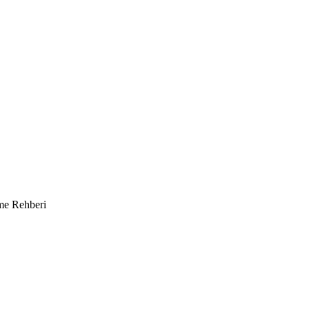
rme Rehberi