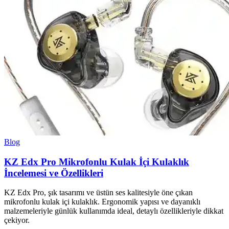
Blog
KZ Edx Pro Mikrofonlu Kulak İçi Kulaklık
İncelemesi ve Özellikleri
KZ Edx Pro, şık tasarımı ve üstün ses kalitesiyle öne çıkan
mikrofonlu kulak içi kulaklık. Ergonomik yapısı ve dayanıklı
malzemeleriyle günlük kullanımda ideal, detaylı özellikleriyle dikkat
çekiyor.