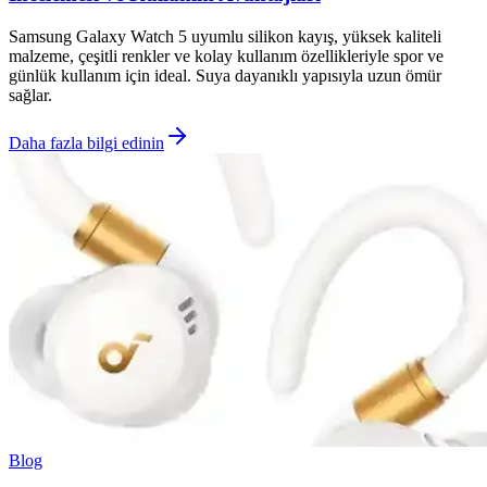
Samsung Galaxy Watch 5 uyumlu silikon kayış, yüksek kaliteli
malzeme, çeşitli renkler ve kolay kullanım özellikleriyle spor ve
günlük kullanım için ideal. Suya dayanıklı yapısıyla uzun ömür
sağlar.
Daha fazla bilgi edinin
Blog