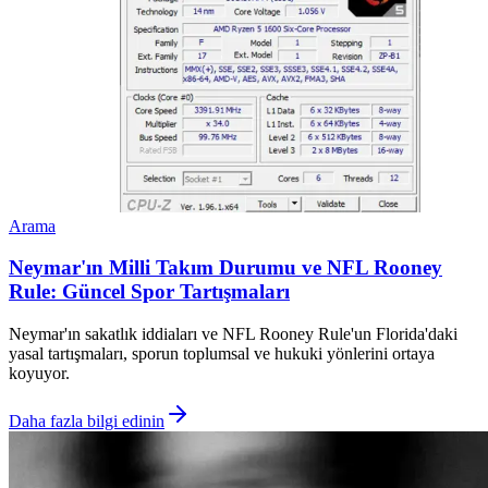
Arama
Neymar'ın Milli Takım Durumu ve NFL Rooney
Rule: Güncel Spor Tartışmaları
Neymar'ın sakatlık iddiaları ve NFL Rooney Rule'un Florida'daki
yasal tartışmaları, sporun toplumsal ve hukuki yönlerini ortaya
koyuyor.
Daha fazla bilgi edinin