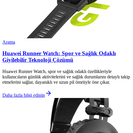
Arama
Huawei Runner Watch: Spor ve Sağlık Odaklı
Giyilebilir Teknoloji Çözümü
Huawei Runner Watch, spor ve sağlık odaklı özellikleriyle
kullanıcıların günlük aktivitelerini ve sağlık durumlarını detaylı takip
etmelerini sağlar, dayanıklı ve uzun pil ömrüyle öne çıkar.
Daha fazla bilgi edinin