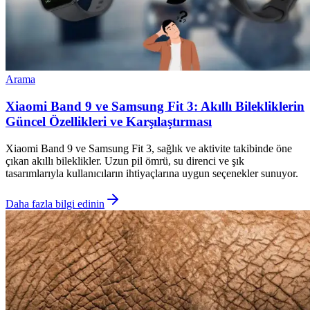
Arama
Xiaomi Band 9 ve Samsung Fit 3: Akıllı Bilekliklerin
Güncel Özellikleri ve Karşılaştırması
Xiaomi Band 9 ve Samsung Fit 3, sağlık ve aktivite takibinde öne
çıkan akıllı bileklikler. Uzun pil ömrü, su direnci ve şık
tasarımlarıyla kullanıcıların ihtiyaçlarına uygun seçenekler sunuyor.
Daha fazla bilgi edinin