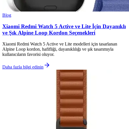
Blog
Xiaomi Redmi Watch 5 Active ve Lite İçin Dayanıklı
ve Şık Alpine Loop Kordon Seçenekleri
Xiaomi Redmi Watch 5 Active ve Lite modelleri için tasarlanan
Alpine Loop kordon, hafifliği, dayanıklılığı ve şık tasarımıyla
kullanıcıların favorisi oluyor.
Daha fazla bilgi edinin