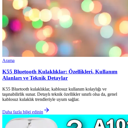
Arama
K55 Bluetooth Kulaklıklar: Özellikleri, Kullanım
Alanları ve Teknik Detaylar
K55 Bluetooth kulaklıklar, kablosuz kullanım kolaylığı ve
taşınabilirlik sunar. Detaylı teknik özellikler sınırlı olsa da, genel
kablosuz kulaklık trendleriyle uyum sağlar.
Daha fazla bilgi edinin