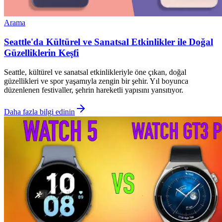
Arama
Seattle'da Kültürel ve Sanatsal Etkinlikler ile Doğal
Güzelliklerin Keşfi
Seattle, kültürel ve sanatsal etkinlikleriyle öne çıkan, doğal
güzellikleri ve spor yaşamıyla zengin bir şehir. Yıl boyunca
düzenlenen festivaller, şehrin hareketli yapısını yansıtıyor.
Daha fazla bilgi edinin