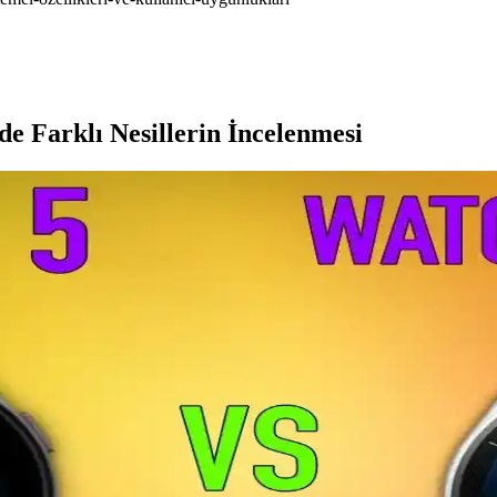
e Farklı Nesillerin İncelenmesi