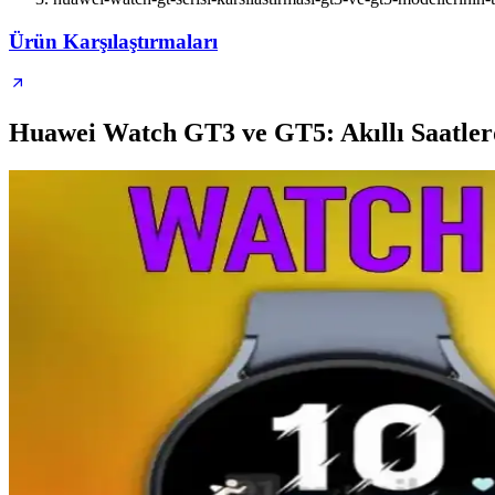
Ürün Karşılaştırmaları
Huawei Watch GT3 ve GT5: Akıllı Saatlerd