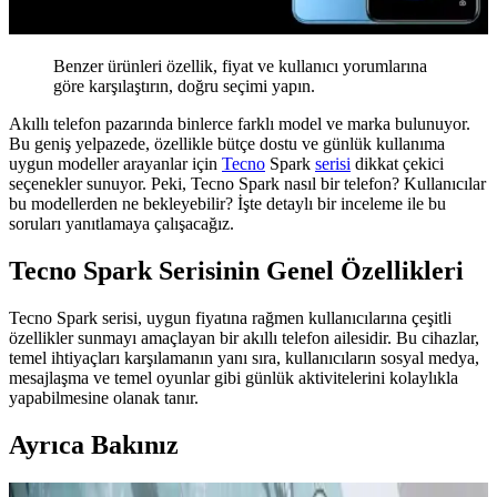
Benzer ürünleri özellik, fiyat ve kullanıcı yorumlarına
göre karşılaştırın, doğru seçimi yapın.
Akıllı telefon pazarında binlerce farklı model ve marka bulunuyor.
Bu geniş yelpazede, özellikle bütçe dostu ve günlük kullanıma
uygun modeller arayanlar için
Tecno
Spark
serisi
dikkat çekici
seçenekler sunuyor. Peki, Tecno Spark nasıl bir telefon? Kullanıcılar
bu modellerden ne bekleyebilir? İşte detaylı bir inceleme ile bu
soruları yanıtlamaya çalışacağız.
Tecno Spark Serisinin Genel Özellikleri
Tecno Spark serisi, uygun fiyatına rağmen kullanıcılarına çeşitli
özellikler sunmayı amaçlayan bir akıllı telefon ailesidir. Bu cihazlar,
temel ihtiyaçları karşılamanın yanı sıra, kullanıcıların sosyal medya,
mesajlaşma ve temel oyunlar gibi günlük aktivitelerini kolaylıkla
yapabilmesine olanak tanır.
Ayrıca Bakınız