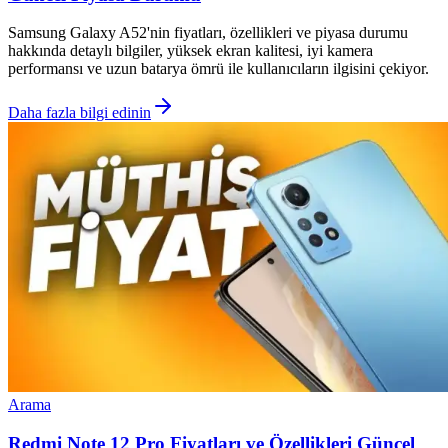
Samsung Galaxy A52'nin fiyatları, özellikleri ve piyasa durumu
hakkında detaylı bilgiler, yüksek ekran kalitesi, iyi kamera
performansı ve uzun batarya ömrü ile kullanıcıların ilgisini çekiyor.
Daha fazla bilgi edinin
Arama
Redmi Note 12 Pro Fiyatları ve Özellikleri Güncel