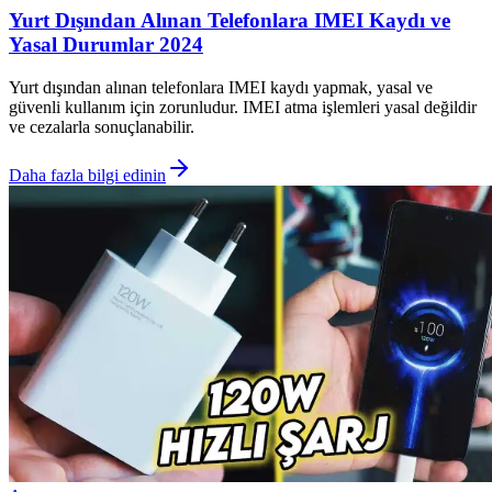
Yurt Dışından Alınan Telefonlara IMEI Kaydı ve
Yasal Durumlar 2024
Yurt dışından alınan telefonlara IMEI kaydı yapmak, yasal ve
güvenli kullanım için zorunludur. IMEI atma işlemleri yasal değildir
ve cezalarla sonuçlanabilir.
Daha fazla bilgi edinin