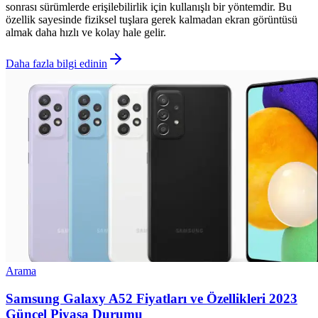
sonrası sürümlerde erişilebilirlik için kullanışlı bir yöntemdir. Bu
özellik sayesinde fiziksel tuşlara gerek kalmadan ekran görüntüsü
almak daha hızlı ve kolay hale gelir.
Daha fazla bilgi edinin
Arama
Samsung Galaxy A52 Fiyatları ve Özellikleri 2023
Güncel Piyasa Durumu