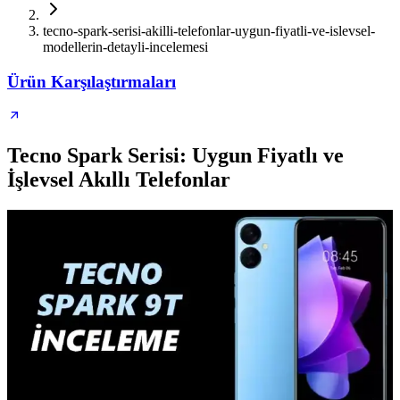
tecno-spark-serisi-akilli-telefonlar-uygun-fiyatli-ve-islevsel-
modellerin-detayli-incelemesi
Ürün Karşılaştırmaları
Tecno Spark Serisi: Uygun Fiyatlı ve
İşlevsel Akıllı Telefonlar