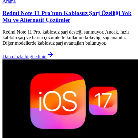
Arama
Redmi Note 11 Pro'nun Kablosuz Şarj Özelliği Yok
Mu ve Alternatif Çözümler
Redmi Note 11 Pro, kablosuz şarj desteği sunmuyor. Ancak, hızlı
kablolu şarj ve harici çözümlerle kullanım kolaylığı sağlanabilir.
Diğer modellerde kablosuz şarj avantajları bulunuyor.
Daha fazla bilgi edinin