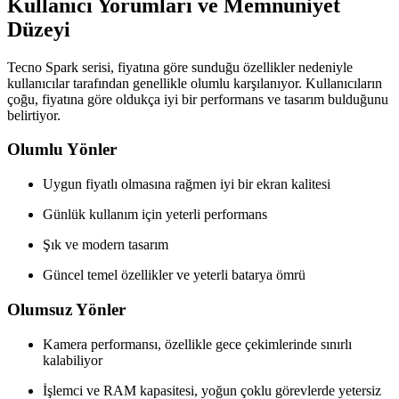
Kullanıcı Yorumları ve Memnuniyet
Düzeyi
Tecno Spark serisi, fiyatına göre sunduğu özellikler nedeniyle
kullanıcılar tarafından genellikle olumlu karşılanıyor. Kullanıcıların
çoğu, fiyatına göre oldukça iyi bir performans ve tasarım bulduğunu
belirtiyor.
Olumlu Yönler
Uygun fiyatlı olmasına rağmen iyi bir ekran kalitesi
Günlük kullanım için yeterli performans
Şık ve modern tasarım
Güncel temel özellikler ve yeterli batarya ömrü
Olumsuz Yönler
Kamera performansı, özellikle gece çekimlerinde sınırlı
kalabiliyor
İşlemci ve RAM kapasitesi, yoğun çoklu görevlerde yetersiz