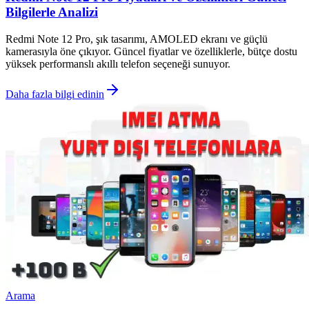
Bilgilerle Analizi
Redmi Note 12 Pro, şık tasarımı, AMOLED ekranı ve güçlü
kamerasıyla öne çıkıyor. Güncel fiyatlar ve özelliklerle, bütçe dostu
yüksek performanslı akıllı telefon seçeneği sunuyor.
Daha fazla bilgi edinin
Arama