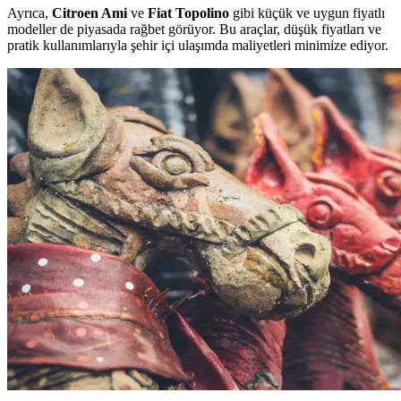
Ayrıca,
Citroen Ami
ve
Fiat Topolino
gibi küçük ve uygun fiyatlı
modeller de piyasada rağbet görüyor. Bu araçlar, düşük fiyatları ve
pratik kullanımlarıyla şehir içi ulaşımda maliyetleri minimize ediyor.