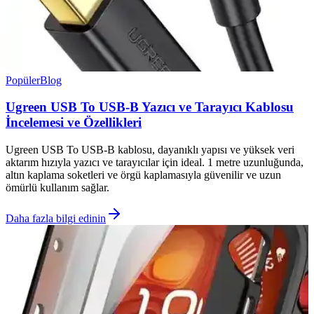
Popüler
Blog
Ugreen USB To USB-B Yazıcı ve Tarayıcı Kablosu
İncelemesi ve Özellikleri
Ugreen USB To USB-B kablosu, dayanıklı yapısı ve yüksek veri
aktarım hızıyla yazıcı ve tarayıcılar için ideal. 1 metre uzunluğunda,
altın kaplama soketleri ve örgü kaplamasıyla güvenilir ve uzun
ömürlü kullanım sağlar.
Daha fazla bilgi edinin