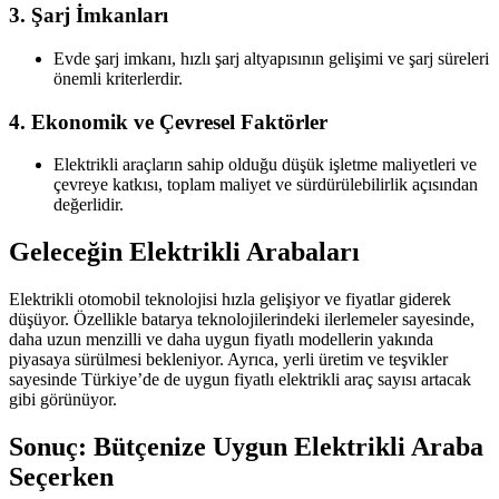
3. Şarj İmkanları
Evde şarj imkanı, hızlı şarj altyapısının gelişimi ve şarj süreleri
önemli kriterlerdir.
4. Ekonomik ve Çevresel Faktörler
Elektrikli araçların sahip olduğu düşük işletme maliyetleri ve
çevreye katkısı, toplam maliyet ve sürdürülebilirlik açısından
değerlidir.
Geleceğin Elektrikli Arabaları
Elektrikli otomobil teknolojisi hızla gelişiyor ve fiyatlar giderek
düşüyor. Özellikle batarya teknolojilerindeki ilerlemeler sayesinde,
daha uzun menzilli ve daha uygun fiyatlı modellerin yakında
piyasaya sürülmesi bekleniyor. Ayrıca, yerli üretim ve teşvikler
sayesinde Türkiye’de de uygun fiyatlı elektrikli araç sayısı artacak
gibi görünüyor.
Sonuç: Bütçenize Uygun Elektrikli Araba
Seçerken