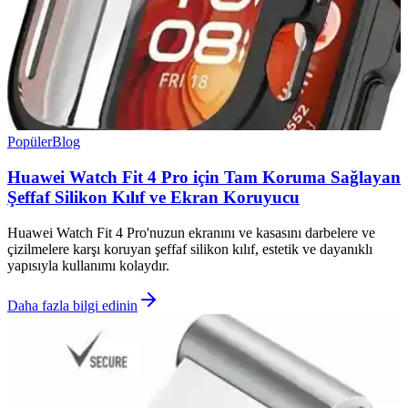
Popüler
Blog
Huawei Watch Fit 4 Pro için Tam Koruma Sağlayan
Şeffaf Silikon Kılıf ve Ekran Koruyucu
Huawei Watch Fit 4 Pro'nuzun ekranını ve kasasını darbelere ve
çizilmelere karşı koruyan şeffaf silikon kılıf, estetik ve dayanıklı
yapısıyla kullanımı kolaydır.
Daha fazla bilgi edinin