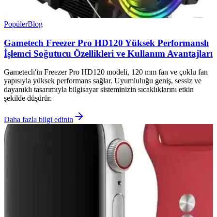
Popüler
Blog
Gametech Freezer Pro HD120 Yüksek Performanslı
İşlemci Soğutucu Özellikleri ve Kullanım Avantajları
Gametech'in Freezer Pro HD120 modeli, 120 mm fan ve çoklu fan
yapısıyla yüksek performans sağlar. Uyumluluğu geniş, sessiz ve
dayanıklı tasarımıyla bilgisayar sisteminizin sıcaklıklarını etkin
şekilde düşürür.
Daha fazla bilgi edinin