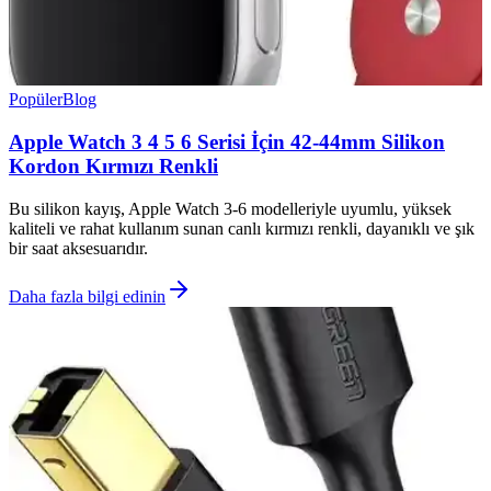
Popüler
Blog
Apple Watch 3 4 5 6 Serisi İçin 42-44mm Silikon
Kordon Kırmızı Renkli
Bu silikon kayış, Apple Watch 3-6 modelleriyle uyumlu, yüksek
kaliteli ve rahat kullanım sunan canlı kırmızı renkli, dayanıklı ve şık
bir saat aksesuarıdır.
Daha fazla bilgi edinin