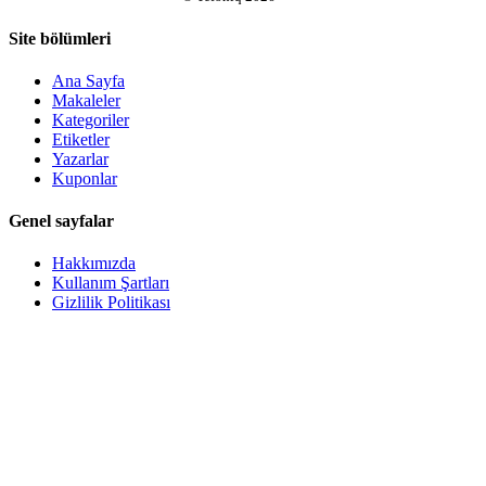
Site bölümleri
Ana Sayfa
Makaleler
Kategoriler
Etiketler
Yazarlar
Kuponlar
Genel sayfalar
Hakkımızda
Kullanım Şartları
Gizlilik Politikası