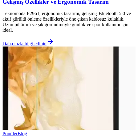
Gelişmiş Özellikler ve Ergonomik Tasarım
Teknomoda P2961, ergonomik tasarımı, gelişmiş Bluetooth 5.0 ve
aktif gürültü önleme özellikleriyle öne çıkan kablosuz kulaklık.
Uzun pil ömrü ve şık görünümüyle günlük ve spor kullanımı için
ideal.
Daha fazla bilgi edinin
Popüler
Blog