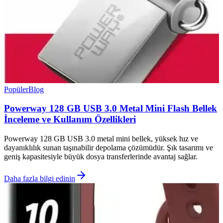
Popüler
Blog
Powerway 128 GB USB 3.0 Metal Mini Flash Bellek
İnceleme ve Kullanım Özellikleri
Powerway 128 GB USB 3.0 metal mini bellek, yüksek hız ve
dayanıklılık sunan taşınabilir depolama çözümüdür. Şık tasarımı ve
geniş kapasitesiyle büyük dosya transferlerinde avantaj sağlar.
Daha fazla bilgi edinin