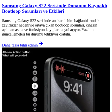
Samsung Galaxy S22 Serisinde Donanım Kaynaklı
Bootloop Sorunları ve Etkileri
Samsung Galaxy S22 serisinde anakart lehim bağlantılarındaki
zayıflıklar nedeniyle ortaya çıkan bootloop sorunları, cihazın
açılmamasına ve fonksiyon kayıplarına yol açıyor. Yazılım
güncellemeleri bu durumu tetikliyor olabilir.
Daha fazla bilgi edinin