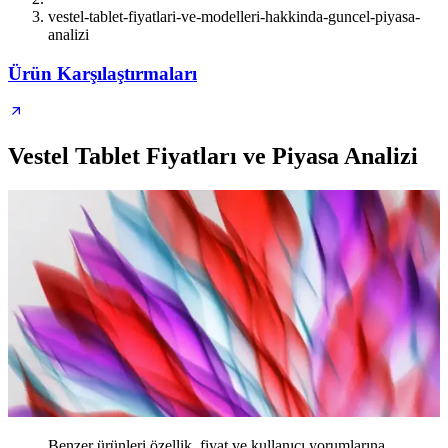
vestel-tablet-fiyatlari-ve-modelleri-hakkinda-guncel-piyasa-
analizi
Ürün Karşılaştırmaları
Vestel Tablet Fiyatları ve Piyasa Analizi
Benzer ürünleri özellik, fiyat ve kullanıcı yorumlarına