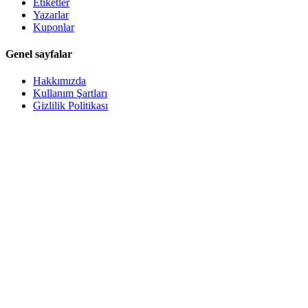
Etiketler
Yazarlar
Kuponlar
Genel sayfalar
Hakkımızda
Kullanım Şartları
Gizlilik Politikası