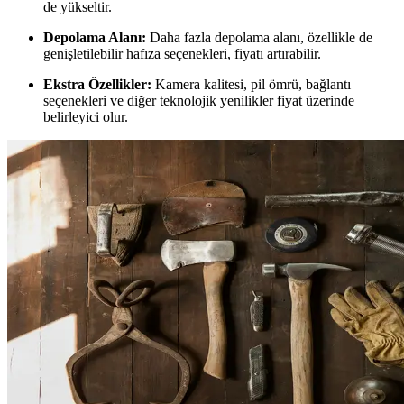
de yükseltir.
Depolama Alanı:
Daha fazla depolama alanı, özellikle de
genişletilebilir hafıza seçenekleri, fiyatı artırabilir.
Ekstra Özellikler:
Kamera kalitesi, pil ömrü, bağlantı
seçenekleri ve diğer teknolojik yenilikler fiyat üzerinde
belirleyici olur.