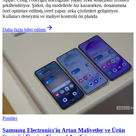
şekillendiriyor. Şirket, dış modellerle hız kazanırken, donanımına
özel optimize edilmiş yerel yapay zeka çözümleri geliştiriyor.
Kullanıcı deneyimi ve maliyet kontrolü ön planda.
Daha fazla bilgi edinin
Popüler
Samsung Electronics'in Artan Maliyetler ve Ürün