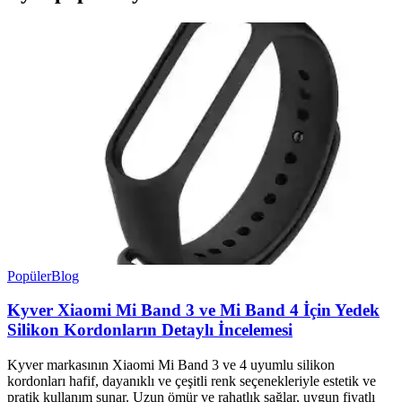
Popüler
Blog
Kyver Xiaomi Mi Band 3 ve Mi Band 4 İçin Yedek
Silikon Kordonların Detaylı İncelemesi
Kyver markasının Xiaomi Mi Band 3 ve 4 uyumlu silikon
kordonları hafif, dayanıklı ve çeşitli renk seçenekleriyle estetik ve
pratik kullanım sunar. Uzun ömür ve rahatlık sağlar, uygun fiyatlı