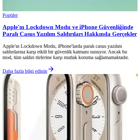
Popüler
Apple'ın Lockdown Modu ve iPhone Güvenliğinde
Paralı Casus Yazılım Saldırıları Hakkında Gerçekler
Apple'ın Lockdown Modu, iPhone'larda paralı casus yazılım
saldırılarına karşı etkili bir güvenlik katmanı sunuyor. Ancak bu
mod, tüm saldırı türlerine karşı mutlak koruma sağlamamaktadır.
Daha fazla bilgi edinin