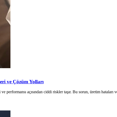
eri ve Çözüm Yolları
e performansı açısından ciddi riskler taşır. Bu sorun, üretim hataları ve