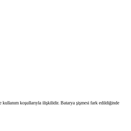
 kullanım koşullarıyla ilişkilidir. Batarya şişmesi fark edildiğinde