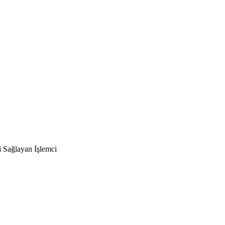
i Sağlayan İşlemci