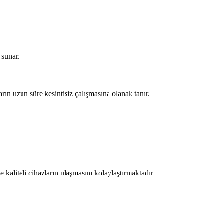
 sunar.
ların uzun süre kesintisiz çalışmasına olanak tanır.
 kaliteli cihazların ulaşmasını kolaylaştırmaktadır.