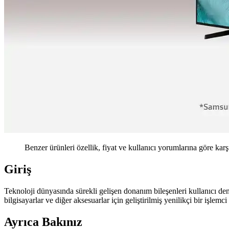
Benzer ürünleri özellik, fiyat ve kullanıcı yorumlarına göre karş
Giriş
Teknoloji dünyasında sürekli gelişen donanım bileşenleri kullanıcı de
bilgisayarlar ve diğer aksesuarlar için geliştirilmiş yenilikçi bir işle
Ayrıca Bakınız