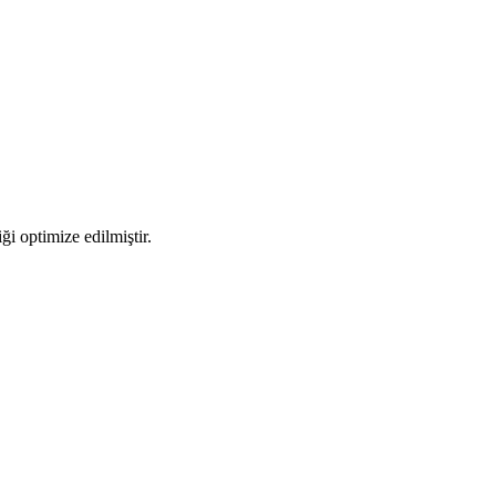
i optimize edilmiştir.