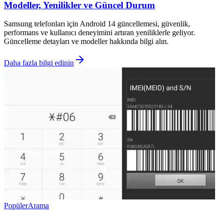
Modeller, Yenilikler ve Güncel Durum
Samsung telefonları için Android 14 güncellemesi, güvenlik,
performans ve kullanıcı deneyimini artıran yeniliklerle geliyor.
Güncelleme detayları ve modeller hakkında bilgi alın.
Daha fazla bilgi edinin
Popüler
Arama