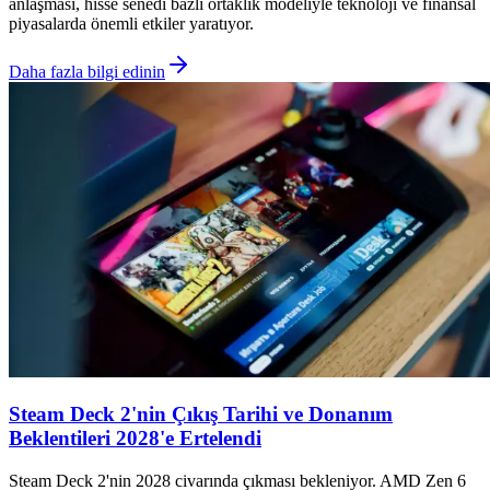
anlaşması, hisse senedi bazlı ortaklık modeliyle teknoloji ve finansal
piyasalarda önemli etkiler yaratıyor.
Daha fazla bilgi edinin
Steam Deck 2'nin Çıkış Tarihi ve Donanım
Beklentileri 2028'e Ertelendi
Steam Deck 2'nin 2028 civarında çıkması bekleniyor. AMD Zen 6