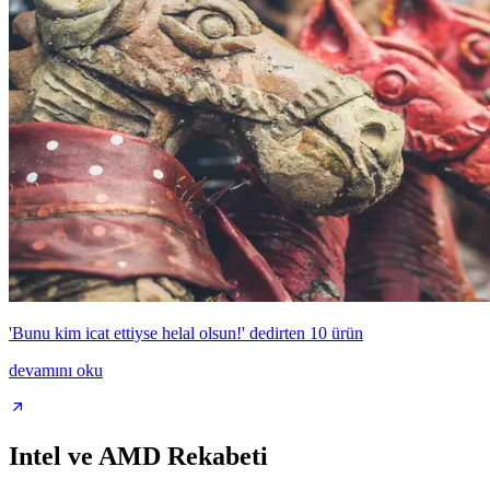
'Bunu kim icat ettiyse helal olsun!' dedirten 10 ürün
devamını oku
Intel ve AMD Rekabeti