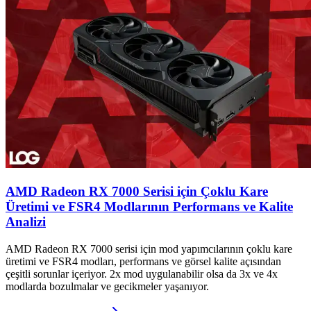
AMD Radeon RX 7000 Serisi için Çoklu Kare
Üretimi ve FSR4 Modlarının Performans ve Kalite
Analizi
AMD Radeon RX 7000 serisi için mod yapımcılarının çoklu kare
üretimi ve FSR4 modları, performans ve görsel kalite açısından
çeşitli sorunlar içeriyor. 2x mod uygulanabilir olsa da 3x ve 4x
modlarda bozulmalar ve gecikmeler yaşanıyor.