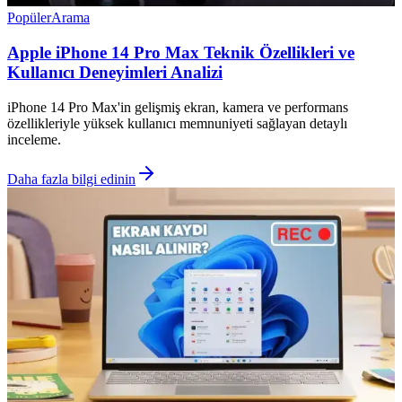
Popüler
Arama
Apple iPhone 14 Pro Max Teknik Özellikleri ve
Kullanıcı Deneyimleri Analizi
iPhone 14 Pro Max'in gelişmiş ekran, kamera ve performans
özellikleriyle yüksek kullanıcı memnuniyeti sağlayan detaylı
inceleme.
Daha fazla bilgi edinin