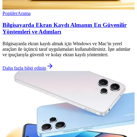
Popüler
Arama
Bilgisayarda Ekran Kaydı Almanın En Güvenilir
Yöntemleri ve Adımları
Bilgisayarda ekran kaydı almak için Windows ve Mac'in yerel
araçları ile üçüncü taraf uygulamaları kullanabilirsiniz. İşte adımlar
ve ipuçlarıyla güvenli ve kolay ekran kaydı yöntemleri.
Daha fazla bilgi edinin