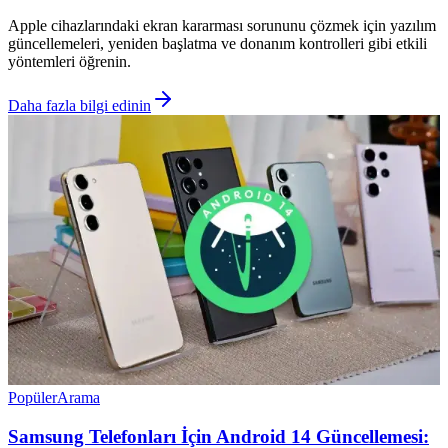
Apple cihazlarındaki ekran kararması sorununu çözmek için yazılım
güncellemeleri, yeniden başlatma ve donanım kontrolleri gibi etkili
yöntemleri öğrenin.
Daha fazla bilgi edinin
Popüler
Arama
Samsung Telefonları İçin Android 14 Güncellemesi: