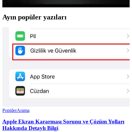
Ayın popüler yazıları
Popüler
Arama
Apple Ekran Kararması Sorunu ve Çözüm Yolları
Hakkında Detaylı Bilgi