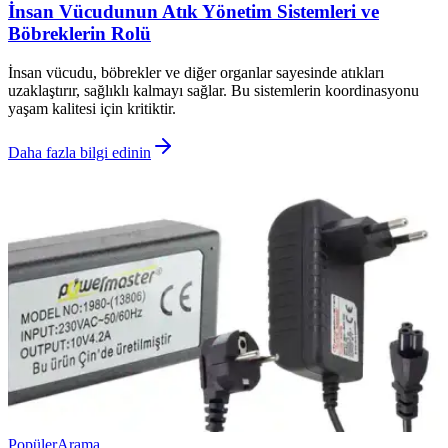
İnsan Vücudunun Atık Yönetim Sistemleri ve
Böbreklerin Rolü
İnsan vücudu, böbrekler ve diğer organlar sayesinde atıkları
uzaklaştırır, sağlıklı kalmayı sağlar. Bu sistemlerin koordinasyonu
yaşam kalitesi için kritiktir.
Daha fazla bilgi edinin
Popüler
Arama