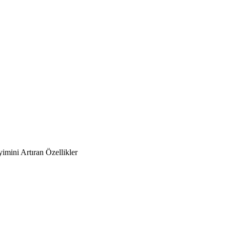
mini Artıran Özellikler