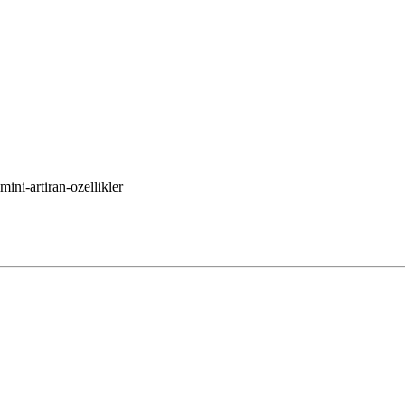
ini-artiran-ozellikler