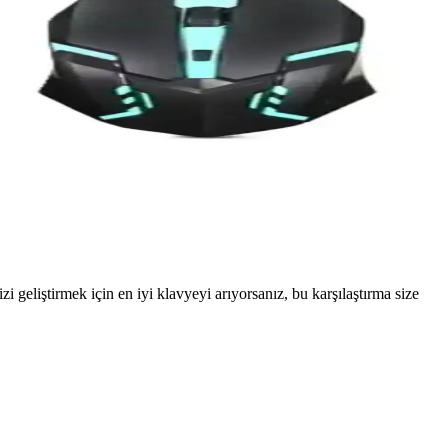
eliştirmek için en iyi klavyeyi arıyorsanız, bu karşılaştırma size