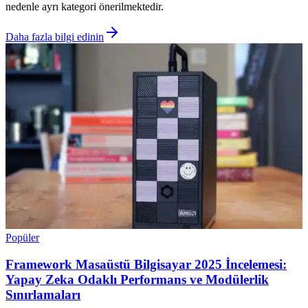
nedenle ayrı kategori önerilmektedir.
Daha fazla bilgi edinin
Popüler
Framework Masaüstü Bilgisayar 2025 İncelemesi:
Yapay Zeka Odaklı Performans ve Modülerlik
Sınırlamaları