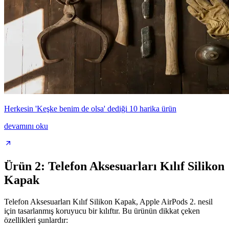
Herkesin 'Keşke benim de olsa' dediği 10 harika ürün
devamını oku
Ürün 2: Telefon Aksesuarları Kılıf Silikon
Kapak
Telefon Aksesuarları Kılıf Silikon Kapak, Apple AirPods 2. nesil
için tasarlanmış koruyucu bir kılıftır. Bu ürünün dikkat çeken
özellikleri şunlardır: