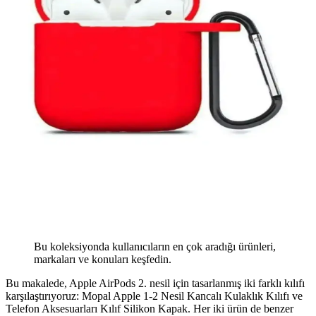
Bu koleksiyonda kullanıcıların en çok aradığı ürünleri,
markaları ve konuları keşfedin.
Bu makalede, Apple AirPods 2. nesil için tasarlanmış iki farklı kılıfı
karşılaştırıyoruz: Mopal Apple 1-2 Nesil Kancalı Kulaklık Kılıfı ve
Telefon Aksesuarları Kılıf Silikon Kapak. Her iki ürün de benzer