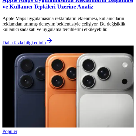
ve Kullanıcı Tepkileri Üzerine Analiz
Apple Maps uygulamasına reklamların eklenmesi, kullanıcıların
reklamdan arınmış deneyim beklentisiyle çelişiyor. Bu değişiklik,
kullanıcı sadakati ve uygulama tercihlerini etkileyebilir.
Daha fazla bilgi edinin
Popüler