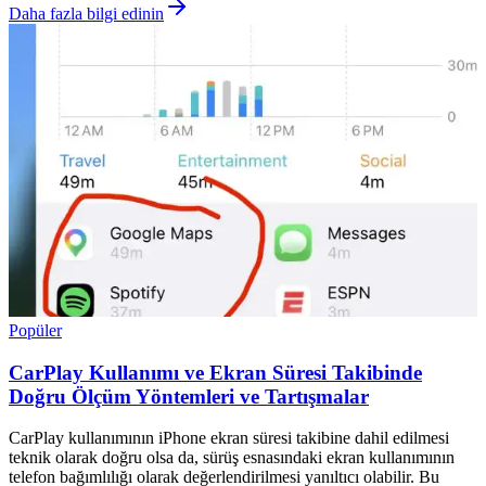
Daha fazla bilgi edinin
Popüler
CarPlay Kullanımı ve Ekran Süresi Takibinde
Doğru Ölçüm Yöntemleri ve Tartışmalar
CarPlay kullanımının iPhone ekran süresi takibine dahil edilmesi
teknik olarak doğru olsa da, sürüş esnasındaki ekran kullanımının
telefon bağımlılığı olarak değerlendirilmesi yanıltıcı olabilir. Bu