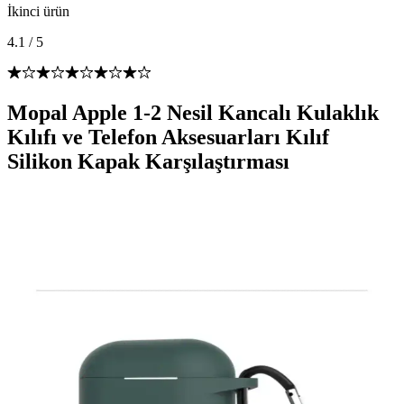
İkinci ürün
4.1
/
5
Mopal Apple 1-2 Nesil Kancalı Kulaklık
Kılıfı ve Telefon Aksesuarları Kılıf
Silikon Kapak Karşılaştırması