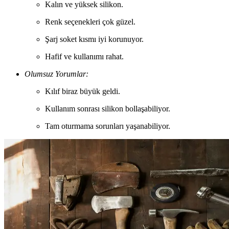
Kalın ve yüksek silikon.
Renk seçenekleri çok güzel.
Şarj soket kısmı iyi korunuyor.
Hafif ve kullanımı rahat.
Olumsuz Yorumlar:
Kılıf biraz büyük geldi.
Kullanım sonrası silikon bollaşabiliyor.
Tam oturmama sorunları yaşanabiliyor.