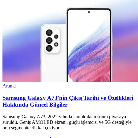
Arama
Samsung Galaxy A73'nin Çıkış Tarihi ve Özellikleri
Hakkında Güncel Bilgiler
Samsung Galaxy A73, 2022 yılında tanıtıldıktan sonra piyasaya
sürüldü. Geniş AMOLED ekranı, güçlü işlemcisi ve 5G desteğiyle
orta segmentte dikkat çekiyor.