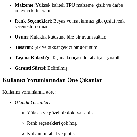
Malzeme
: Yüksek kaliteli TPU malzeme, çizik ve darbe
önleyici kalın yapı.
Renk Seçenekleri
: Beyaz ve mat kırmızı gibi çeşitli renk
seçenekleri sunar.
Uyum
: Kulaklık kutusuna bire bir uyum sağlar.
Tasarım
: Şık ve dikkat çekici bir görünüm.
Taşıma Kolaylığı
: Taşıma kopçası ile rahatça taşınabilir.
Garanti Süresi
: Belirtilmiş.
Kullanıcı Yorumlarından Öne Çıkanlar
Kullanıcı yorumlarına göre:
Olumlu Yorumlar:
Yüksek ve güzel bir dokuya sahip.
Renk seçenekleri çok hoş.
Kullanımı rahat ve pratik.