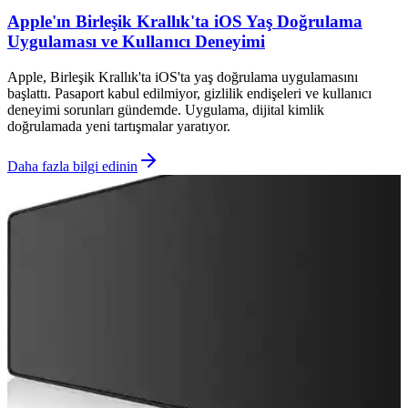
Apple'ın Birleşik Krallık'ta iOS Yaş Doğrulama
Uygulaması ve Kullanıcı Deneyimi
Apple, Birleşik Krallık'ta iOS'ta yaş doğrulama uygulamasını
başlattı. Pasaport kabul edilmiyor, gizlilik endişeleri ve kullanıcı
deneyimi sorunları gündemde. Uygulama, dijital kimlik
doğrulamada yeni tartışmalar yaratıyor.
Daha fazla bilgi edinin