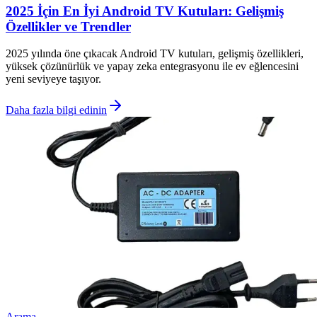
2025 İçin En İyi Android TV Kutuları: Gelişmiş
Özellikler ve Trendler
2025 yılında öne çıkacak Android TV kutuları, gelişmiş özellikleri,
yüksek çözünürlük ve yapay zeka entegrasyonu ile ev eğlencesini
yeni seviyeye taşıyor.
Daha fazla bilgi edinin
Arama