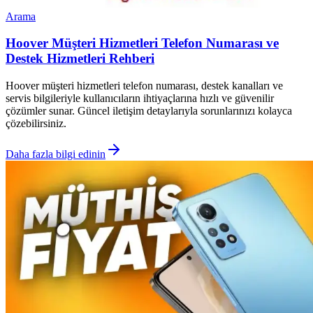
Arama
Hoover Müşteri Hizmetleri Telefon Numarası ve
Destek Hizmetleri Rehberi
Hoover müşteri hizmetleri telefon numarası, destek kanalları ve
servis bilgileriyle kullanıcıların ihtiyaçlarına hızlı ve güvenilir
çözümler sunar. Güncel iletişim detaylarıyla sorunlarınızı kolayca
çözebilirsiniz.
Daha fazla bilgi edinin