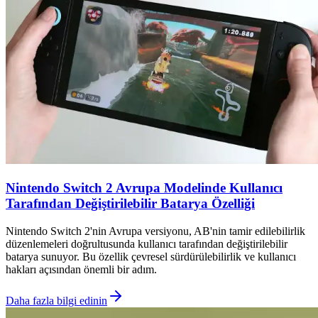
Nintendo Switch 2 Avrupa Modelinde Kullanıcı
Tarafından Değiştirilebilir Batarya Özelliği
Nintendo Switch 2'nin Avrupa versiyonu, AB'nin tamir edilebilirlik
düzenlemeleri doğrultusunda kullanıcı tarafından değiştirilebilir
batarya sunuyor. Bu özellik çevresel sürdürülebilirlik ve kullanıcı
hakları açısından önemli bir adım.
Daha fazla bilgi edinin