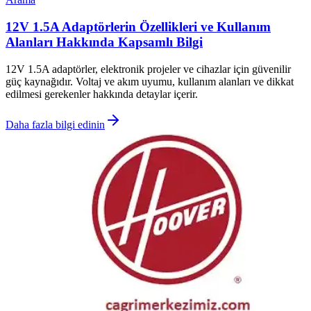
12V 1.5A Adaptörlerin Özellikleri ve Kullanım
Alanları Hakkında Kapsamlı Bilgi
12V 1.5A adaptörler, elektronik projeler ve cihazlar için güvenilir
güç kaynağıdır. Voltaj ve akım uyumu, kullanım alanları ve dikkat
edilmesi gerekenler hakkında detaylar içerir.
Daha fazla bilgi edinin