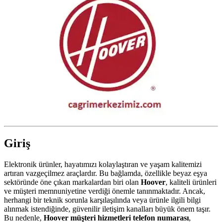
Giriş
Elektronik ürünler, hayatımızı kolaylaştıran ve yaşam kalitemizi
artıran vazgeçilmez araçlardır. Bu bağlamda, özellikle beyaz eşya
sektöründe öne çıkan markalardan biri olan
Hoover
, kaliteli ürünleri
ve müşteri memnuniyetine verdiği önemle tanınmaktadır. Ancak,
herhangi bir teknik sorunla karşılaşılında veya ürünle ilgili bilgi
alınmak istendiğinde, güvenilir iletişim kanalları büyük önem taşır.
Bu nedenle,
Hoover müşteri hizmetleri telefon numarası
,