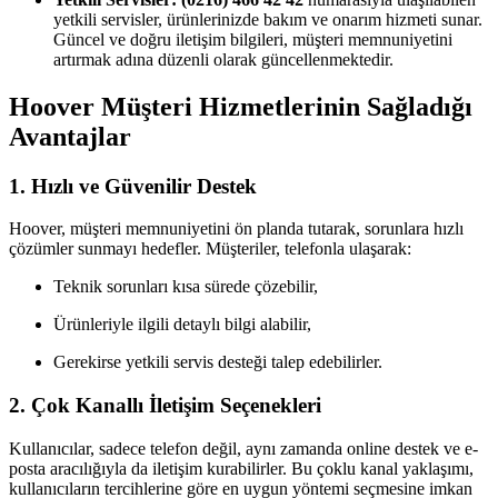
yetkili servisler, ürünlerinizde bakım ve onarım hizmeti sunar.
Güncel ve doğru iletişim bilgileri, müşteri memnuniyetini
artırmak adına düzenli olarak güncellenmektedir.
Hoover Müşteri Hizmetlerinin Sağladığı
Avantajlar
1. Hızlı ve Güvenilir Destek
Hoover, müşteri memnuniyetini ön planda tutarak, sorunlara hızlı
çözümler sunmayı hedefler. Müşteriler, telefonla ulaşarak:
Teknik sorunları kısa sürede çözebilir,
Ürünleriyle ilgili detaylı bilgi alabilir,
Gerekirse yetkili servis desteği talep edebilirler.
2. Çok Kanallı İletişim Seçenekleri
Kullanıcılar, sadece telefon değil, aynı zamanda online destek ve e-
posta aracılığıyla da iletişim kurabilirler. Bu çoklu kanal yaklaşımı,
kullanıcıların tercihlerine göre en uygun yöntemi seçmesine imkan