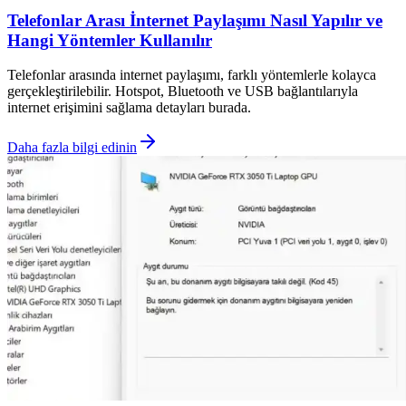
Telefonlar Arası İnternet Paylaşımı Nasıl Yapılır ve
Hangi Yöntemler Kullanılır
Telefonlar arasında internet paylaşımı, farklı yöntemlerle kolayca
gerçekleştirilebilir. Hotspot, Bluetooth ve USB bağlantılarıyla
internet erişimini sağlama detayları burada.
Daha fazla bilgi edinin