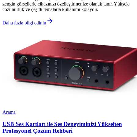
zengin görsellerle cihazınızı özelleştirmenize olanak tanır. Yüksek
çözünürlük ve çeşitli temalarla kullanımı kolaydır.
Daha fazla bilgi edinin
Arama
USB Ses Kartları ile Ses Deneyiminizi Yükselten
Profesyonel Çözüm Rehberi