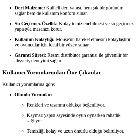
Deri Malzeme:
Kaliteli deri yapısı, hem şık bir görünüm
sağlar hem de kullanım konforu sunar.
Su Geçirmez Özellik:
Kolay temizlenebilmesi ve su geçirmez
yapısıyla masanızı korur.
Kullanım Kolaylığı:
Mouse'un hareket etmesini kolaylaştırır
ve oyuncular için ideal bir yüzey sunar.
Garanti Süresi:
Resmi distribütör garantisi ile güvenilir bir
alışveriş deneyimi sağlar.
Kullanıcı Yorumlarından Öne Çıkanlar
Kullanıcı yorumlarına göre:
Olumlu Yorumlar:
Renkleri ve tasarımı oldukça beğeniliyor.
Kaymaz yapısı sayesinde oyun oynarken rahatlık
sağlıyor.
Temizliği kolay ve uzun ömürlü olduğu belirtiliyor.