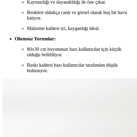
Kaymazlığı ve dayanıklılığı ile öne çıkar.
Renkleri oldukça canlı ve görsel olarak hoş bir hava
katıyor.
Malzeme kalitesi iyi, kayganlığı ideal.
Olumsuz Yorumlar:
80x30 cm boyutunun bazı kullanıcılar için küçük
olduğu belirtiliyor.
Baskı kalitesi bazı kullanıcılar tarafından düşük
bulunuyor.