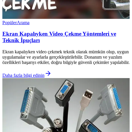
Popüler
Arama
Ekran Kapalıyken Video Çekme Yöntemleri ve
Teknik İpuçları
Ekran kapalıyken video çekmek teknik olarak mümkün olup, uygun
uygulamalar ve ayarlarla gerçekleştirilebilir. Donanım ve yazılım
özellikleri başarıyı etkiler, doğru bilgiyle güvenli çekimler yapılabilir.
Daha fazla bilgi edinin