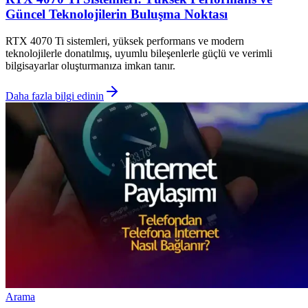
Güncel Teknolojilerin Buluşma Noktası
RTX 4070 Ti sistemleri, yüksek performans ve modern
teknolojilerle donatılmış, uyumlu bileşenlerle güçlü ve verimli
bilgisayarlar oluşturmanıza imkan tanır.
Daha fazla bilgi edinin
Arama