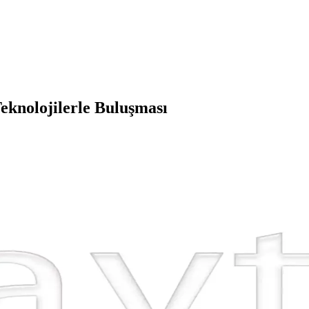
eknolojilerle Buluşması