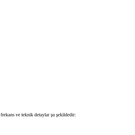
frekans ve teknik detaylar şu şekildedir: