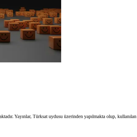
aktadır. Yayınlar, Türksat uydusu üzerinden yapılmakta olup, kullanılan 