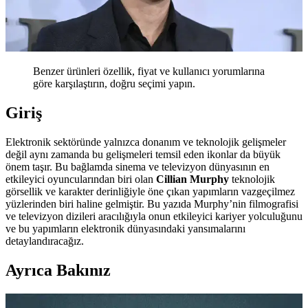
Benzer ürünleri özellik, fiyat ve kullanıcı yorumlarına
göre karşılaştırın, doğru seçimi yapın.
Giriş
Elektronik sektöründe yalnızca donanım ve teknolojik gelişmeler
değil aynı zamanda bu gelişmeleri temsil eden ikonlar da büyük
önem taşır. Bu bağlamda sinema ve televizyon dünyasının en
etkileyici oyuncularından biri olan
Cillian Murphy
teknolojik
görsellik ve karakter derinliğiyle öne çıkan yapımların vazgeçilmez
yüzlerinden biri haline gelmiştir. Bu yazıda Murphy’nin filmografisi
ve televizyon dizileri aracılığıyla onun etkileyici kariyer yolculuğunu
ve bu yapımların elektronik dünyasındaki yansımalarını
detaylandıracağız.
Ayrıca Bakınız