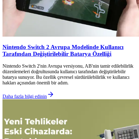
Nintendo Switch 2 Avrupa Modelinde Kullanıcı
Tarafından Değiştirilebilir Batarya Özelliği
Nintendo Switch 2'nin Avrupa versiyonu, AB'nin tamir edilebilirlik
düzenlemeleri doğrultusunda kullanıcı tarafından değiştirilebilir
batarya sunuyor. Bu özellik çevresel sürdürülebilirlik ve kullanıcı
hakları açısından önemli bir adım.
Daha fazla bilgi edinin