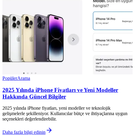
Popüler
Arama
2025 Yılında iPhone Fiyatları ve Yeni Modeller
Hakkında Güncel Bilgiler
2025 yılında iPhone fiyatları, yeni modeller ve teknolojik
gelişmelerle şekilleniyor. Kullanıcılar bütçe ve ihtiyaçlarına uygun
seçenekleri değerlendirebilir.
Daha fazla bilgi edinin