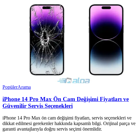
Popüler
Arama
iPhone 14 Pro Max Ön Cam Değişimi Fiyatları ve
Güvenilir Servis Seçenekleri
iPhone 14 Pro Max ön cam değişimi fiyatları, servis seçenekleri ve
dikkat edilmesi gerekenler hakkında kapsamlı bilgi. Orijinal parça ve
garanti avantajlarıyla doğru servis seçimi önemlidir.