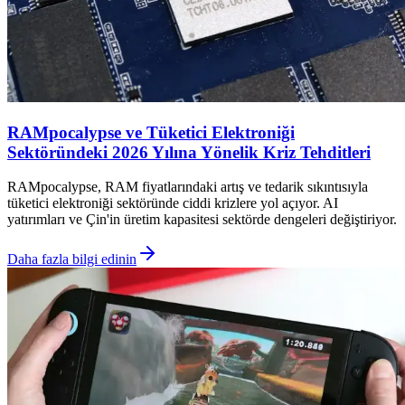
RAMpocalypse ve Tüketici Elektroniği
Sektöründeki 2026 Yılına Yönelik Kriz Tehditleri
RAMpocalypse, RAM fiyatlarındaki artış ve tedarik sıkıntısıyla
tüketici elektroniği sektöründe ciddi krizlere yol açıyor. AI
yatırımları ve Çin'in üretim kapasitesi sektörde dengeleri değiştiriyor.
Daha fazla bilgi edinin