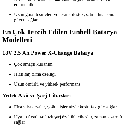
edilmelidir.
Uzun garanti süreleri ve teknik destek, satın alma sonrası
güven sağlar.
En Çok Tercih Edilen Einhell Batarya
Modelleri
18V 2.5 Ah Power X-Change Batarya
Çok amaçlı kullanım
Hızlı şarj olma özelliği
Uzun ömürlü ve yüksek performans
Yedek Akü ve Şarj Cihazları
Ekstra bataryalar, yoğun işlerinizde kesintisiz güç sağlar.
Uygun fiyatlı ve hızlı şarj özellikli cihazlar, zaman tasarrufu
sağlar.