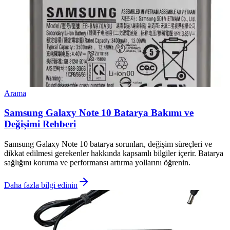
Arama
Samsung Galaxy Note 10 Batarya Bakımı ve
Değişimi Rehberi
Samsung Galaxy Note 10 batarya sorunları, değişim süreçleri ve
dikkat edilmesi gerekenler hakkında kapsamlı bilgiler içerir. Batarya
sağlığını koruma ve performansı artırma yollarını öğrenin.
Daha fazla bilgi edinin