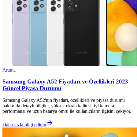
Arama
Samsung Galaxy A52 Fiyatları ve Özellikleri 2023
Güncel Piyasa Durumu
Samsung Galaxy A52'nin fiyatları, özellikleri ve piyasa durumu
hakkında detaylı bilgiler, yüksek ekran kalitesi, iyi kamera
performansı ve uzun batarya ömrü ile kullanıcıların ilgisini çekiyor.
Daha fazla bilgi edinin