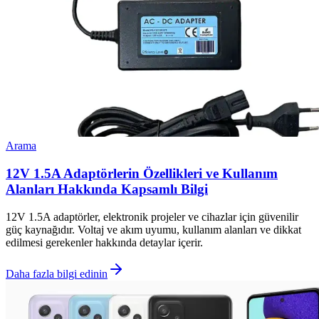
Arama
12V 1.5A Adaptörlerin Özellikleri ve Kullanım
Alanları Hakkında Kapsamlı Bilgi
12V 1.5A adaptörler, elektronik projeler ve cihazlar için güvenilir
güç kaynağıdır. Voltaj ve akım uyumu, kullanım alanları ve dikkat
edilmesi gerekenler hakkında detaylar içerir.
Daha fazla bilgi edinin