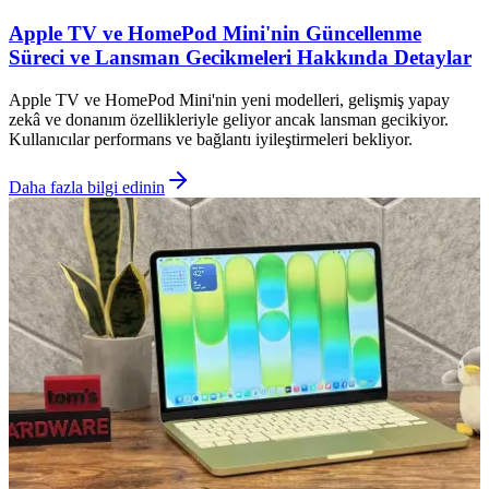
Apple TV ve HomePod Mini'nin Güncellenme
Süreci ve Lansman Gecikmeleri Hakkında Detaylar
Apple TV ve HomePod Mini'nin yeni modelleri, gelişmiş yapay
zekâ ve donanım özellikleriyle geliyor ancak lansman gecikiyor.
Kullanıcılar performans ve bağlantı iyileştirmeleri bekliyor.
Daha fazla bilgi edinin