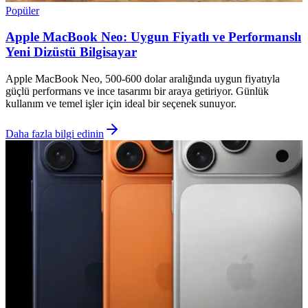
Popüler
Apple MacBook Neo: Uygun Fiyatlı ve Performanslı
Yeni Dizüstü Bilgisayar
Apple MacBook Neo, 500-600 dolar aralığında uygun fiyatıyla
güçlü performans ve ince tasarımı bir araya getiriyor. Günlük
kullanım ve temel işler için ideal bir seçenek sunuyor.
Daha fazla bilgi edinin