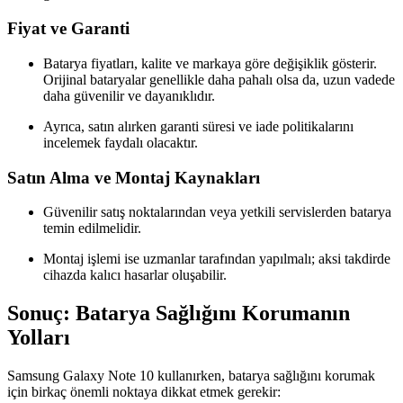
Fiyat ve Garanti
Batarya fiyatları, kalite ve markaya göre değişiklik gösterir.
Orijinal bataryalar genellikle daha pahalı olsa da, uzun vadede
daha güvenilir ve dayanıklıdır.
Ayrıca, satın alırken garanti süresi ve iade politikalarını
incelemek faydalı olacaktır.
Satın Alma ve Montaj Kaynakları
Güvenilir satış noktalarından veya yetkili servislerden batarya
temin edilmelidir.
Montaj işlemi ise uzmanlar tarafından yapılmalı; aksi takdirde
cihazda kalıcı hasarlar oluşabilir.
Sonuç: Batarya Sağlığını Korumanın
Yolları
Samsung Galaxy Note 10 kullanırken, batarya sağlığını korumak
için birkaç önemli noktaya dikkat etmek gerekir: