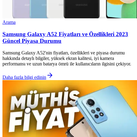
Arama
Samsung Galaxy A52 Fiyatları ve Özellikleri 2023
Güncel Piyasa Durumu
Samsung Galaxy A52'nin fiyatları, özellikleri ve piyasa durumu
hakkında detaylı bilgiler, yüksek ekran kalitesi, iyi kamera
performansı ve uzun batarya ömrü ile kullanıcıların ilgisini çekiyor.
Daha fazla bilgi edinin