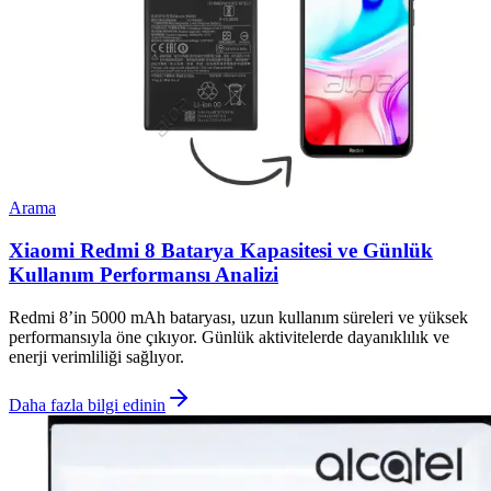
Arama
Xiaomi Redmi 8 Batarya Kapasitesi ve Günlük
Kullanım Performansı Analizi
Redmi 8’in 5000 mAh bataryası, uzun kullanım süreleri ve yüksek
performansıyla öne çıkıyor. Günlük aktivitelerde dayanıklılık ve
enerji verimliliği sağlıyor.
Daha fazla bilgi edinin