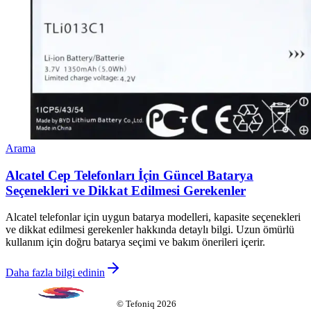
Arama
Alcatel Cep Telefonları İçin Güncel Batarya
Seçenekleri ve Dikkat Edilmesi Gerekenler
Alcatel telefonlar için uygun batarya modelleri, kapasite seçenekleri
ve dikkat edilmesi gerekenler hakkında detaylı bilgi. Uzun ömürlü
kullanım için doğru batarya seçimi ve bakım önerileri içerir.
Daha fazla bilgi edinin
©
Tefoniq
2026