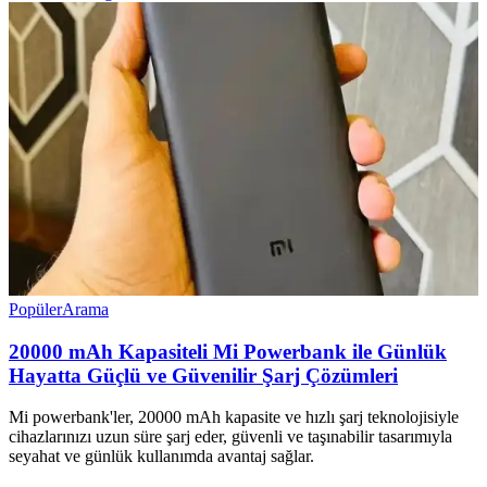
Popüler
Arama
20000 mAh Kapasiteli Mi Powerbank ile Günlük
Hayatta Güçlü ve Güvenilir Şarj Çözümleri
Mi powerbank'ler, 20000 mAh kapasite ve hızlı şarj teknolojisiyle
cihazlarınızı uzun süre şarj eder, güvenli ve taşınabilir tasarımıyla
seyahat ve günlük kullanımda avantaj sağlar.