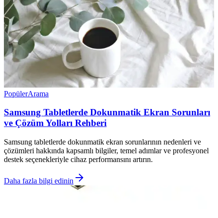
Popüler
Arama
Samsung Tabletlerde Dokunmatik Ekran Sorunları
ve Çözüm Yolları Rehberi
Samsung tabletlerde dokunmatik ekran sorunlarının nedenleri ve
çözümleri hakkında kapsamlı bilgiler, temel adımlar ve profesyonel
destek seçenekleriyle cihaz performansını artırın.
Daha fazla bilgi edinin