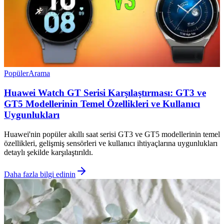
Popüler
Arama
Huawei Watch GT Serisi Karşılaştırması: GT3 ve
GT5 Modellerinin Temel Özellikleri ve Kullanıcı
Uygunlukları
Huawei'nin popüler akıllı saat serisi GT3 ve GT5 modellerinin temel
özellikleri, gelişmiş sensörleri ve kullanıcı ihtiyaçlarına uygunlukları
detaylı şekilde karşılaştırıldı.
Daha fazla bilgi edinin