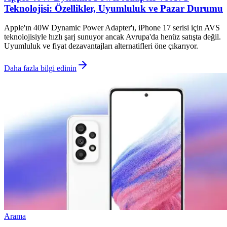
Teknolojisi: Özellikler, Uyumluluk ve Pazar Durumu
Apple'ın 40W Dynamic Power Adapter'ı, iPhone 17 serisi için AVS
teknolojisiyle hızlı şarj sunuyor ancak Avrupa'da henüz satışta değil.
Uyumluluk ve fiyat dezavantajları alternatifleri öne çıkarıyor.
Daha fazla bilgi edinin
Arama