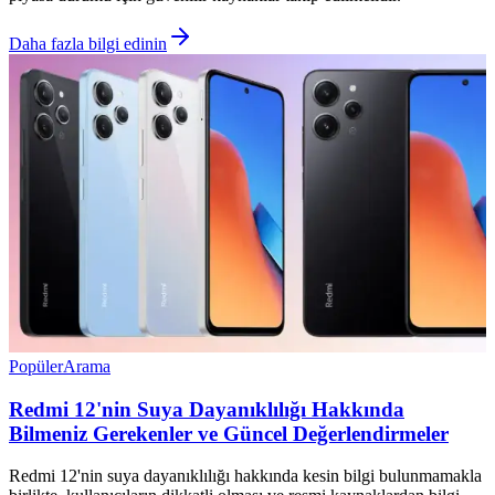
Daha fazla bilgi edinin
Popüler
Arama
Redmi 12'nin Suya Dayanıklılığı Hakkında
Bilmeniz Gerekenler ve Güncel Değerlendirmeler
Redmi 12'nin suya dayanıklılığı hakkında kesin bilgi bulunmamakla