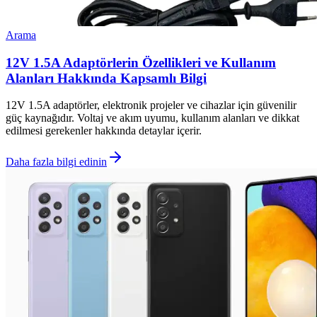
Arama
12V 1.5A Adaptörlerin Özellikleri ve Kullanım
Alanları Hakkında Kapsamlı Bilgi
12V 1.5A adaptörler, elektronik projeler ve cihazlar için güvenilir
güç kaynağıdır. Voltaj ve akım uyumu, kullanım alanları ve dikkat
edilmesi gerekenler hakkında detaylar içerir.
Daha fazla bilgi edinin