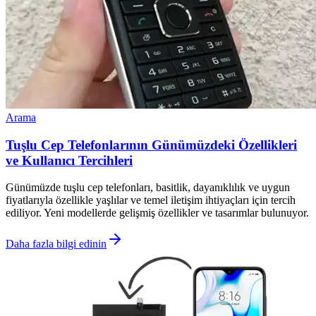
Arama
Tuşlu Cep Telefonlarının Günümüzdeki Özellikleri
ve Kullanıcı Tercihleri
Günümüzde tuşlu cep telefonları, basitlik, dayanıklılık ve uygun
fiyatlarıyla özellikle yaşlılar ve temel iletişim ihtiyaçları için tercih
ediliyor. Yeni modellerde gelişmiş özellikler ve tasarımlar bulunuyor.
Daha fazla bilgi edinin