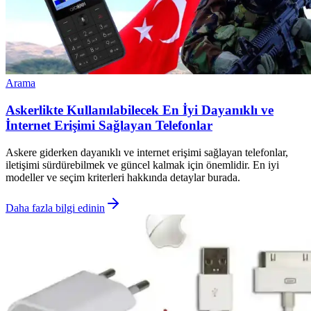
Arama
Askerlikte Kullanılabilecek En İyi Dayanıklı ve
İnternet Erişimi Sağlayan Telefonlar
Askere giderken dayanıklı ve internet erişimi sağlayan telefonlar,
iletişimi sürdürebilmek ve güncel kalmak için önemlidir. En iyi
modeller ve seçim kriterleri hakkında detaylar burada.
Daha fazla bilgi edinin