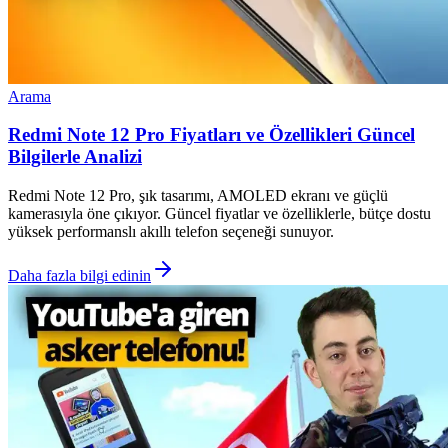
Arama
Redmi Note 12 Pro Fiyatları ve Özellikleri Güncel
Bilgilerle Analizi
Redmi Note 12 Pro, şık tasarımı, AMOLED ekranı ve güçlü
kamerasıyla öne çıkıyor. Güncel fiyatlar ve özelliklerle, bütçe dostu
yüksek performanslı akıllı telefon seçeneği sunuyor.
Daha fazla bilgi edinin