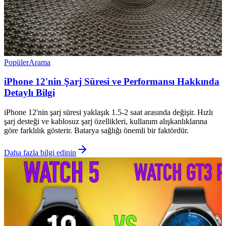
Popüler
Arama
iPhone 12'nin Şarj Süresi ve Performansı Hakkında
Detaylı Bilgi
iPhone 12'nin şarj süresi yaklaşık 1.5-2 saat arasında değişir. Hızlı
şarj desteği ve kablosuz şarj özellikleri, kullanım alışkanlıklarına
göre farklılık gösterir. Batarya sağlığı önemli bir faktördür.
Daha fazla bilgi edinin