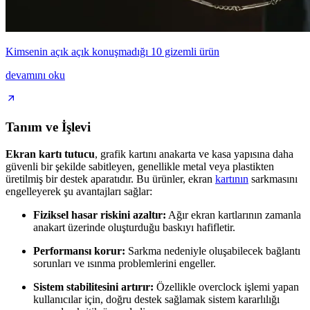
Kimsenin açık açık konuşmadığı 10 gizemli ürün
devamını oku
Tanım ve İşlevi
Ekran kartı tutucu
, grafik kartını anakarta ve kasa yapısına daha
güvenli bir şekilde sabitleyen, genellikle metal veya plastikten
üretilmiş bir destek aparatıdır. Bu ürünler, ekran
kartının
sarkmasını
engelleyerek şu avantajları sağlar:
Fiziksel hasar riskini azaltır:
Ağır ekran kartlarının zamanla
anakart üzerinde oluşturduğu baskıyı hafifletir.
Performansı korur:
Sarkma nedeniyle oluşabilecek bağlantı
sorunları ve ısınma problemlerini engeller.
Sistem stabilitesini artırır:
Özellikle overclock işlemi yapan
kullanıcılar için, doğru destek sağlamak sistem kararlılığı