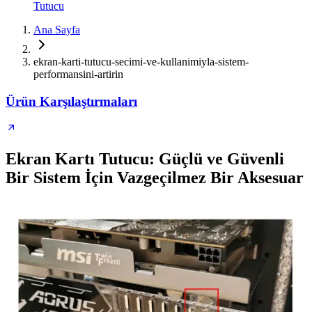
Tutucu
Ana Sayfa
ekran-karti-tutucu-secimi-ve-kullanimiyla-sistem-
performansini-artirin
Ürün Karşılaştırmaları
Ekran Kartı Tutucu: Güçlü ve Güvenli
Bir Sistem İçin Vazgeçilmez Bir Aksesuar