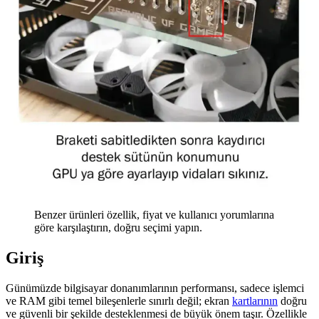
Benzer ürünleri özellik, fiyat ve kullanıcı yorumlarına
göre karşılaştırın, doğru seçimi yapın.
Giriş
Günümüzde bilgisayar donanımlarının performansı, sadece işlemci
ve RAM gibi temel bileşenlerle sınırlı değil; ekran
kartlarının
doğru
ve güvenli bir şekilde desteklenmesi de büyük önem taşır. Özellikle