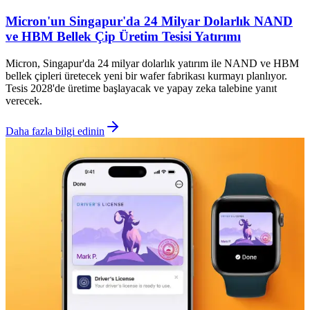
Micron'un Singapur'da 24 Milyar Dolarlık NAND
ve HBM Bellek Çip Üretim Tesisi Yatırımı
Micron, Singapur'da 24 milyar dolarlık yatırım ile NAND ve HBM
bellek çipleri üretecek yeni bir wafer fabrikası kurmayı planlıyor.
Tesis 2028'de üretime başlayacak ve yapay zeka talebine yanıt
verecek.
Daha fazla bilgi edinin