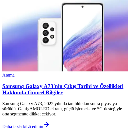
Arama
Samsung Galaxy A73'nin Çıkış Tarihi ve Özellikleri
Hakkında Güncel Bilgiler
Samsung Galaxy A73, 2022 yılında tanıtıldıktan sonra piyasaya
sürüldü. Geniş AMOLED ekranı, güçlü işlemcisi ve 5G desteğiyle
orta segmentte dikkat çekiyor.
Daha fazla bilgi edinin