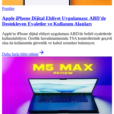
Popüler
Apple iPhone Dijital Ehliyet Uygulaması: ABD'de
Destekleyen Eyaletler ve Kullanım Alanları
Apple'ın iPhone dijital ehliyet uygulaması ABD'de belirli eyaletlerde
kullanılabiliyor. Özellik havalimanlarında TSA kontrollerinde geçerli
olsa da kullanımda güvenlik ve kabul sorunları bulunuyor.
Daha fazla bilgi edinin