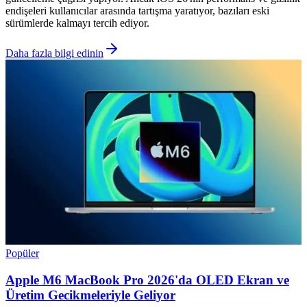
endişeleri kullanıcılar arasında tartışma yaratıyor, bazıları eski
sürümlerde kalmayı tercih ediyor.
Daha fazla bilgi edinin
Popüler
Apple M6 MacBook Pro 2026'da OLED Ekran ve
Üretim Gecikmeleriyle Geliyor