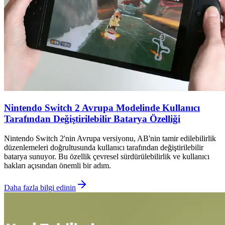
Nintendo Switch 2 Avrupa Modelinde Kullanıcı
Tarafından Değiştirilebilir Batarya Özelliği
Nintendo Switch 2'nin Avrupa versiyonu, AB'nin tamir edilebilirlik
düzenlemeleri doğrultusunda kullanıcı tarafından değiştirilebilir
batarya sunuyor. Bu özellik çevresel sürdürülebilirlik ve kullanıcı
hakları açısından önemli bir adım.
Daha fazla bilgi edinin