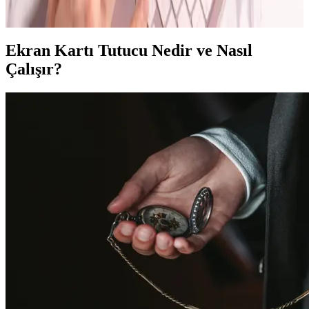
standartlarıyla öne çıkıyor.
Ekran Kartı Tutucu Nedir ve Nasıl
Çalışır?