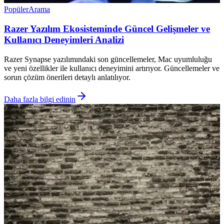
Popüler
Arama
Razer Yazılım Ekosisteminde Güncel Gelişmeler ve
Kullanıcı Deneyimleri Analizi
Razer Synapse yazılımındaki son güncellemeler, Mac uyumluluğu
ve yeni özellikler ile kullanıcı deneyimini artırıyor. Güncellemeler ve
sorun çözüm önerileri detaylı anlatılıyor.
Daha fazla bilgi edinin