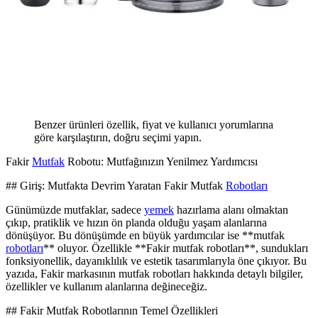
Benzer ürünleri özellik, fiyat ve kullanıcı yorumlarına
göre karşılaştırın, doğru seçimi yapın.
Fakir
Mutfak
Robotu: Mutfağınızın Yenilmez Yardımcısı
## Giriş: Mutfakta Devrim Yaratan Fakir Mutfak
Robotları
Günümüzde mutfaklar, sadece
yemek
hazırlama alanı olmaktan
çıkıp, pratiklik ve hızın ön planda olduğu yaşam alanlarına
dönüşüyor. Bu dönüşümde en büyük yardımcılar ise **mutfak
robotları
** oluyor. Özellikle **Fakir mutfak robotları**, sundukları
fonksiyonellik, dayanıklılık ve estetik tasarımlarıyla öne çıkıyor. Bu
yazıda, Fakir markasının mutfak robotları hakkında detaylı bilgiler,
özellikler ve kullanım alanlarına değineceğiz.
## Fakir Mutfak Robotlarının Temel Özellikleri