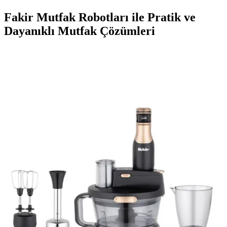
Fakir Mutfak Robotları ile Pratik ve
Dayanıklı Mutfak Çözümleri