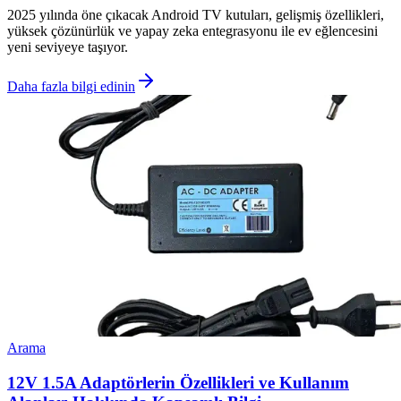
2025 yılında öne çıkacak Android TV kutuları, gelişmiş özellikleri,
yüksek çözünürlük ve yapay zeka entegrasyonu ile ev eğlencesini
yeni seviyeye taşıyor.
Daha fazla bilgi edinin
Arama
12V 1.5A Adaptörlerin Özellikleri ve Kullanım