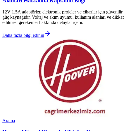
Alanları Hakkında Kapsamlı Bilgi
12V 1.5A adaptörler, elektronik projeler ve cihazlar için güvenilir
güç kaynağıdır. Voltaj ve akım uyumu, kullanım alanları ve dikkat
edilmesi gerekenler hakkında detaylar içerir.
Daha fazla bilgi edinin
Arama