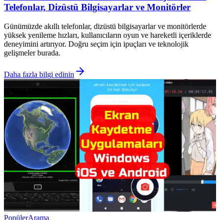
Telefonlar, Dizüstü Bilgisayarlar ve Monitörler
Günümüzde akıllı telefonlar, dizüstü bilgisayarlar ve monitörlerde
yüksek yenileme hızları, kullanıcıların oyun ve hareketli içeriklerde
deneyimini artırıyor. Doğru seçim için ipuçları ve teknolojik
gelişmeler burada.
Daha fazla bilgi edinin
Popüler
Arama