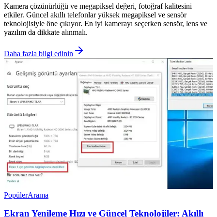
Kamera çözünürlüğü ve megapiksel değeri, fotoğraf kalitesini
etkiler. Güncel akıllı telefonlar yüksek megapiksel ve sensör
teknolojisiyle öne çıkıyor. En iyi kamerayı seçerken sensör, lens ve
yazılım da dikkate alınmalı.
Daha fazla bilgi edinin
Popüler
Arama
Ekran Yenileme Hızı ve Güncel Teknolojiler: Akıllı