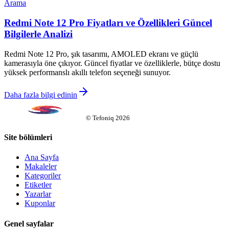
Arama
Redmi Note 12 Pro Fiyatları ve Özellikleri Güncel
Bilgilerle Analizi
Redmi Note 12 Pro, şık tasarımı, AMOLED ekranı ve güçlü
kamerasıyla öne çıkıyor. Güncel fiyatlar ve özelliklerle, bütçe dostu
yüksek performanslı akıllı telefon seçeneği sunuyor.
Daha fazla bilgi edinin
©
Tefoniq
2026
Site bölümleri
Ana Sayfa
Makaleler
Kategoriler
Etiketler
Yazarlar
Kuponlar
Genel sayfalar