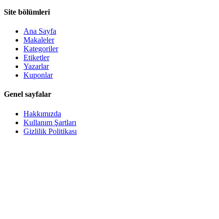
Site bölümleri
Ana Sayfa
Makaleler
Kategoriler
Etiketler
Yazarlar
Kuponlar
Genel sayfalar
Hakkımızda
Kullanım Şartları
Gizlilik Politikası