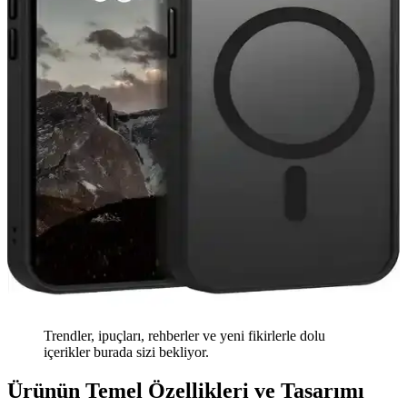
Trendler, ipuçları, rehberler ve yeni fikirlerle dolu
içerikler burada sizi bekliyor.
Ürünün Temel Özellikleri ve Tasarımı