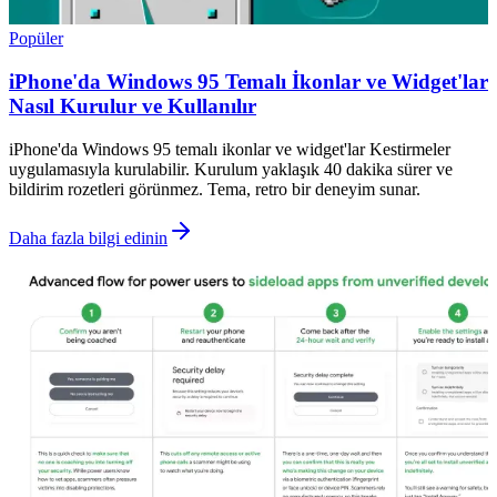
Popüler
iPhone'da Windows 95 Temalı İkonlar ve Widget'lar
Nasıl Kurulur ve Kullanılır
iPhone'da Windows 95 temalı ikonlar ve widget'lar Kestirmeler
uygulamasıyla kurulabilir. Kurulum yaklaşık 40 dakika sürer ve
bildirim rozetleri görünmez. Tema, retro bir deneyim sunar.
Daha fazla bilgi edinin