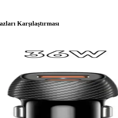
zları Karşılaştırması