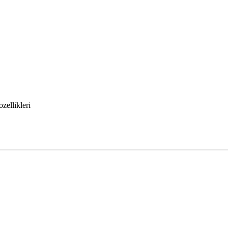
zellikleri