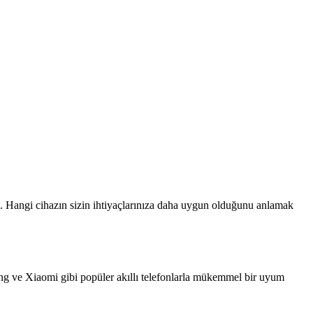
 Hangi cihazın sizin ihtiyaçlarınıza daha uygun olduğunu anlamak
 ve Xiaomi gibi popüler akıllı telefonlarla mükemmel bir uyum