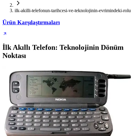
ilk-akilli-telefonun-tarihcesi-ve-teknolojinin-evrimindeki-rolu
Ürün Karşılaştırmaları
İlk Akıllı Telefon: Teknolojinin Dönüm
Noktası