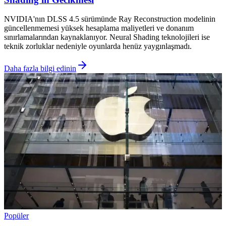
NVIDIA'nın DLSS 4.5 sürümünde Ray Reconstruction modelinin
güncellenmemesi yüksek hesaplama maliyetleri ve donanım
sınırlamalarından kaynaklanıyor. Neural Shading teknolojileri ise
teknik zorluklar nedeniyle oyunlarda henüz yaygınlaşmadı.
Daha fazla bilgi edinin
Popüler