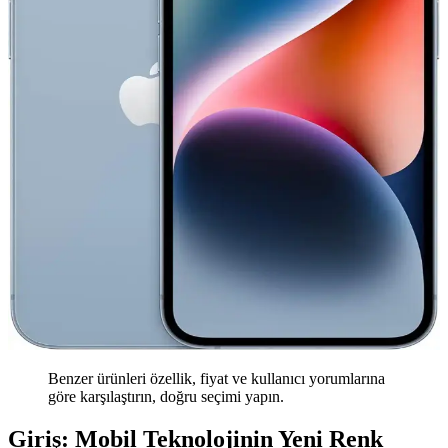
Benzer ürünleri özellik, fiyat ve kullanıcı yorumlarına
göre karşılaştırın, doğru seçimi yapın.
Giriş: Mobil Teknolojinin Yeni Renk