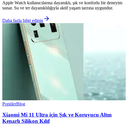
Apple Watch kullanıcılarına dayanıklı, şık ve konforlu bir deneyim
sunar. Su ve ter dayanıklılığıyla aktif yaşam tarzına uygundur.
Daha fazla bilgi edinin
Popüler
Blog
Xiaomi Mi 11 Ultra için Şık ve Koruyucu Altın
Kenarlı Silikon Kılıf