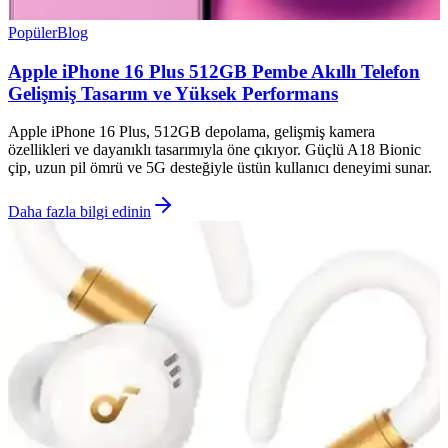
Popüler
Blog
Apple iPhone 16 Plus 512GB Pembe Akıllı Telefon
Gelişmiş Tasarım ve Yüksek Performans
Apple iPhone 16 Plus, 512GB depolama, gelişmiş kamera
özellikleri ve dayanıklı tasarımıyla öne çıkıyor. Güçlü A18 Bionic
çip, uzun pil ömrü ve 5G desteğiyle üstün kullanıcı deneyimi sunar.
Daha fazla bilgi edinin