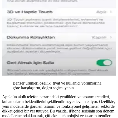
Benzer ürünleri özellik, fiyat ve kullanıcı yorumlarına
göre karşılaştırın, doğru seçimi yapın.
Apple’ın akıllı telefon pazarındaki yenilikleri ve tasarım trendleri,
kullanıcıların beklentilerini şekillendirmeye devam ediyor. Özellikle,
yeni modellerde görülen tasarım ve fonksiyonel gelişmeler, sektörde
dikkat çekici bir yer tutuyor. Bu yazıda, iPhone serisinin son dönem
modellerine odaklanarak, çift ekran teknolojisi ve tasarım trendleri