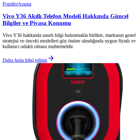
Popüler
Arama
Vivo Y36 Akıllı Telefon Modeli Hakkında Güncel
Bilgiler ve Piyasa Konumu
Vivo Y36 hakkında sınırlı bilgi bulunmakla birlikte, markanın genel
stratejisi ve önceki modelleri göz önüne alındığında uygun fiyatlı ve
kullanıcı odaklı olması muhtemeldir.
Daha fazla bilgi edinin