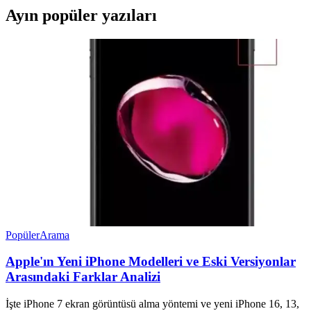
Ayın popüler yazıları
Popüler
Arama
Apple'ın Yeni iPhone Modelleri ve Eski Versiyonlar
Arasındaki Farklar Analizi
İşte iPhone 7 ekran görüntüsü alma yöntemi ve yeni iPhone 16, 13,