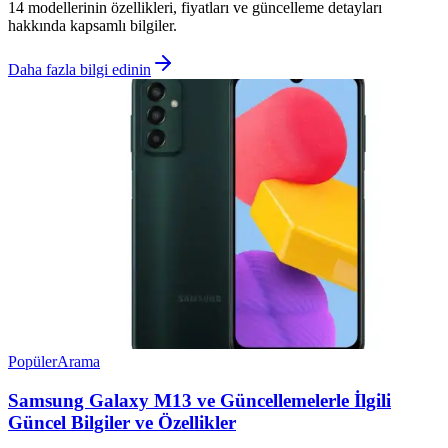
14 modellerinin özellikleri, fiyatları ve güncelleme detayları
hakkında kapsamlı bilgiler.
Daha fazla bilgi edinin
Popüler
Arama
Samsung Galaxy M13 ve Güncellemelerle İlgili
Güncel Bilgiler ve Özellikler