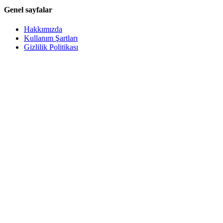
Genel sayfalar
Hakkımızda
Kullanım Şartları
Gizlilik Politikası