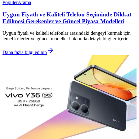
Popüler
Arama
Uygun Fiyatlı ve Kaliteli Telefon Seçiminde Dikkat
Edilmesi Gerekenler ve Güncel Piyasa Modelleri
Uygun fiyatlı ve kaliteli telefonlar arasındaki dengeyi kurmak için
temel kriterler ve güncel modeller hakkında detaylı bilgiler içerir.
Daha fazla bilgi edinin