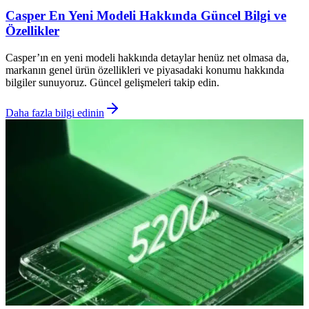
Casper En Yeni Modeli Hakkında Güncel Bilgi ve
Özellikler
Casper’ın en yeni modeli hakkında detaylar henüz net olmasa da,
markanın genel ürün özellikleri ve piyasadaki konumu hakkında
bilgiler sunuyoruz. Güncel gelişmeleri takip edin.
Daha fazla bilgi edinin