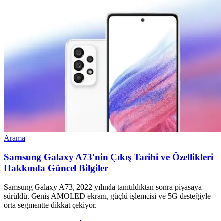
Arama
Samsung Galaxy A73'nin Çıkış Tarihi ve Özellikleri
Hakkında Güncel Bilgiler
Samsung Galaxy A73, 2022 yılında tanıtıldıktan sonra piyasaya
sürüldü. Geniş AMOLED ekranı, güçlü işlemcisi ve 5G desteğiyle
orta segmentte dikkat çekiyor.