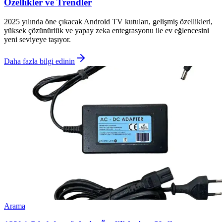
Özellikler ve Trendler
2025 yılında öne çıkacak Android TV kutuları, gelişmiş özellikleri,
yüksek çözünürlük ve yapay zeka entegrasyonu ile ev eğlencesini
yeni seviyeye taşıyor.
Daha fazla bilgi edinin
Arama