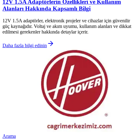
12V 1.5A Adaptörlerin Özellikleri ve Kullanım
Alanları Hakkında Kapsamlı Bilgi
12V 1.5A adaptörler, elektronik projeler ve cihazlar için güvenilir
güç kaynağıdır. Voltaj ve akım uyumu, kullanım alanları ve dikkat
edilmesi gerekenler hakkında detaylar içerir.
Daha fazla bilgi edinin
Arama