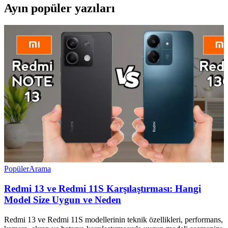
Ayın popüler yazıları
Popüler
Arama
Redmi 13 ve Redmi 11S Karşılaştırması: Hangi
Model Size Uygun ve Neden
Redmi 13 ve Redmi 11S modellerinin teknik özellikleri, performans,