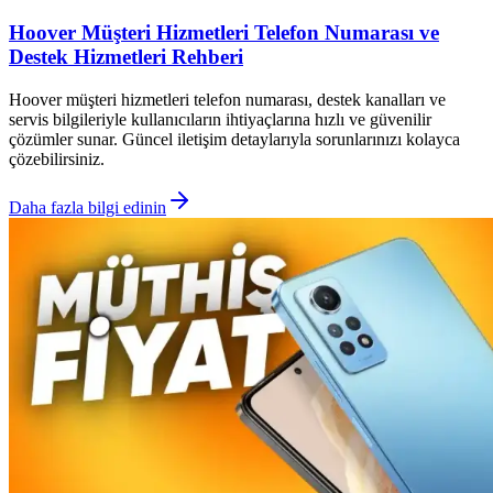
Hoover Müşteri Hizmetleri Telefon Numarası ve
Destek Hizmetleri Rehberi
Hoover müşteri hizmetleri telefon numarası, destek kanalları ve
servis bilgileriyle kullanıcıların ihtiyaçlarına hızlı ve güvenilir
çözümler sunar. Güncel iletişim detaylarıyla sorunlarınızı kolayca
çözebilirsiniz.
Daha fazla bilgi edinin