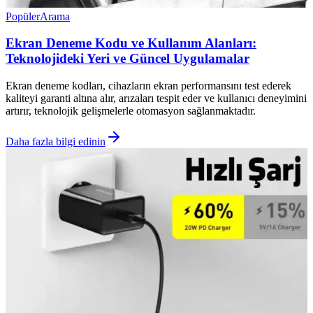
Popüler
Arama
Ekran Deneme Kodu ve Kullanım Alanları:
Teknolojideki Yeri ve Güncel Uygulamalar
Ekran deneme kodları, cihazların ekran performansını test ederek
kaliteyi garanti altına alır, arızaları tespit eder ve kullanıcı deneyimini
artırır, teknolojik gelişmelerle otomasyon sağlanmaktadır.
Daha fazla bilgi edinin