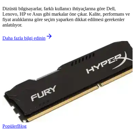
Dizüstü bilgisayarlar, farklı kullanıcı ihtiyaçlarına göre Dell,
Lenovo, HP ve Asus gibi markalar öne çıkar. Kalite, performans ve
fiyat aralıklarına göre seçim yaparken dikkat edilmesi gerekenler
anlatılıyor.
Daha fazla bilgi edinin
Popüler
Blog