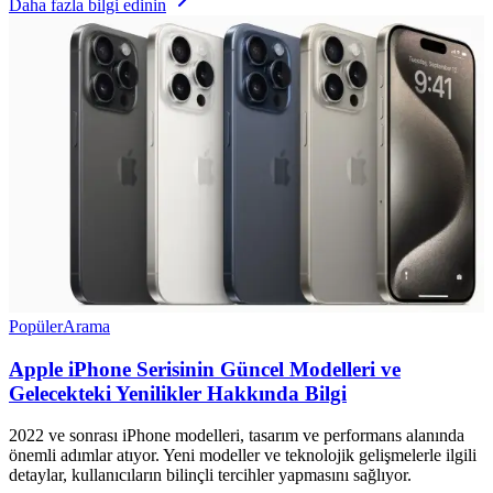
Daha fazla bilgi edinin
Popüler
Arama
Apple iPhone Serisinin Güncel Modelleri ve
Gelecekteki Yenilikler Hakkında Bilgi
2022 ve sonrası iPhone modelleri, tasarım ve performans alanında
önemli adımlar atıyor. Yeni modeller ve teknolojik gelişmelerle ilgili
detaylar, kullanıcıların bilinçli tercihler yapmasını sağlıyor.