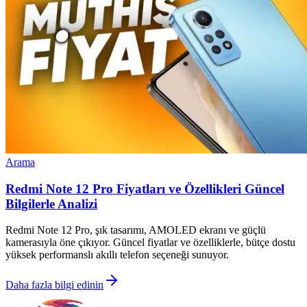
Arama
Redmi Note 12 Pro Fiyatları ve Özellikleri Güncel
Bilgilerle Analizi
Redmi Note 12 Pro, şık tasarımı, AMOLED ekranı ve güçlü
kamerasıyla öne çıkıyor. Güncel fiyatlar ve özelliklerle, bütçe dostu
yüksek performanslı akıllı telefon seçeneği sunuyor.
Daha fazla bilgi edinin