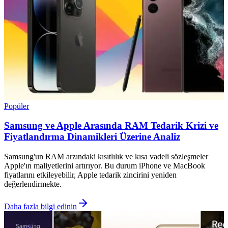
Popüler
Samsung ve Apple Arasında RAM Tedarik Krizi ve
Fiyatlandırma Dinamikleri Üzerine Analiz
Samsung'un RAM arzındaki kısıtlılık ve kısa vadeli sözleşmeler
Apple'ın maliyetlerini artırıyor. Bu durum iPhone ve MacBook
fiyatlarını etkileyebilir, Apple tedarik zincirini yeniden
değerlendirmekte.
Daha fazla bilgi edinin