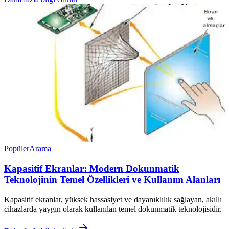
Popüler
Arama
Kapasitif Ekranlar: Modern Dokunmatik
Teknolojinin Temel Özellikleri ve Kullanım Alanları
Kapasitif ekranlar, yüksek hassasiyet ve dayanıklılık sağlayan, akıllı
cihazlarda yaygın olarak kullanılan temel dokunmatik teknolojisidir.