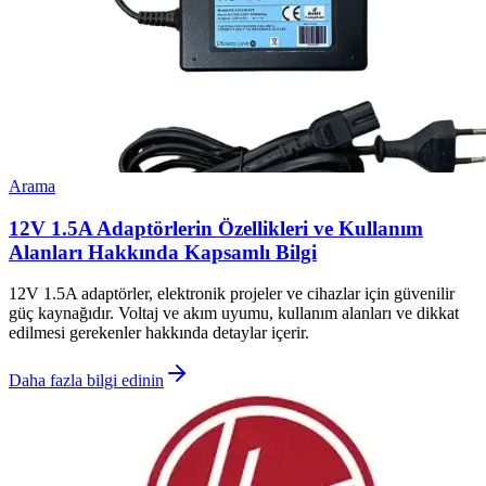
Arama
12V 1.5A Adaptörlerin Özellikleri ve Kullanım
Alanları Hakkında Kapsamlı Bilgi
12V 1.5A adaptörler, elektronik projeler ve cihazlar için güvenilir
güç kaynağıdır. Voltaj ve akım uyumu, kullanım alanları ve dikkat
edilmesi gerekenler hakkında detaylar içerir.
Daha fazla bilgi edinin