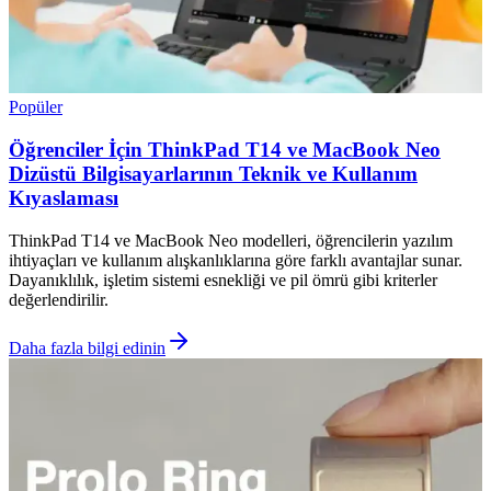
Popüler
Öğrenciler İçin ThinkPad T14 ve MacBook Neo
Dizüstü Bilgisayarlarının Teknik ve Kullanım
Kıyaslaması
ThinkPad T14 ve MacBook Neo modelleri, öğrencilerin yazılım
ihtiyaçları ve kullanım alışkanlıklarına göre farklı avantajlar sunar.
Dayanıklılık, işletim sistemi esnekliği ve pil ömrü gibi kriterler
değerlendirilir.
Daha fazla bilgi edinin