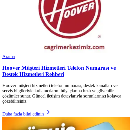
Arama
Hoover Müşteri Hizmetleri Telefon Numarası ve
Destek Hizmetleri Rehberi
Hoover müşteri hizmetleri telefon numarası, destek kanalları ve
servis bilgileriyle kullanıcıların ihtiyaçlarına hızlı ve güvenilir
çözümler sunar. Güncel iletişim detaylarıyla sorunlarınızı kolayca
çözebilirsiniz.
Daha fazla bilgi edinin