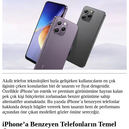
Akıllı telefon teknolojileri hızla gelişirken kullanıcıların en çok
ilgisini çeken konulardan biri de tasarım ve fiyat dengesidir.
Özellikle iPhone’un estetik ve premium görünümüne hayran kalan
pek çok kişi bütçelerini zorlamadan benzer görünüme sahip
alternatifler aramaktadır. Bu yazıda iPhone’a benzeyen telefonlar
hakkında detaylı bilgiler vererek hem tasarım hem de performans
açısından öne çıkan modelleri gözler önüne sereceğiz.
iPhone’a Benzeyen Telefonların Temel