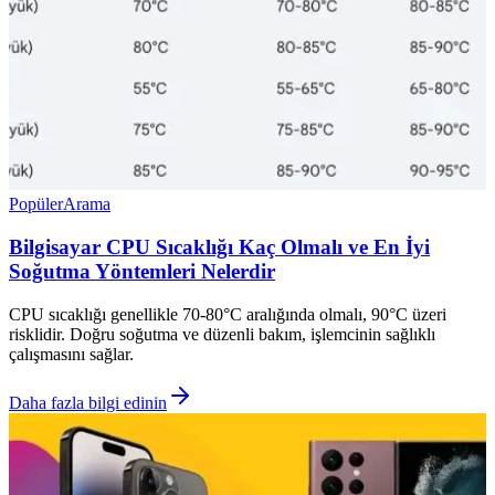
Popüler
Arama
Bilgisayar CPU Sıcaklığı Kaç Olmalı ve En İyi
Soğutma Yöntemleri Nelerdir
CPU sıcaklığı genellikle 70-80°C aralığında olmalı, 90°C üzeri
risklidir. Doğru soğutma ve düzenli bakım, işlemcinin sağlıklı
çalışmasını sağlar.
Daha fazla bilgi edinin