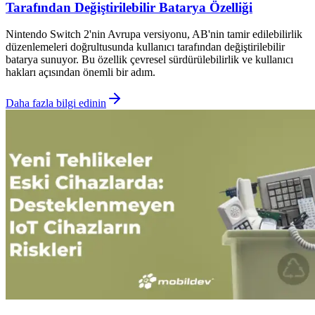
Tarafından Değiştirilebilir Batarya Özelliği
Nintendo Switch 2'nin Avrupa versiyonu, AB'nin tamir edilebilirlik
düzenlemeleri doğrultusunda kullanıcı tarafından değiştirilebilir
batarya sunuyor. Bu özellik çevresel sürdürülebilirlik ve kullanıcı
hakları açısından önemli bir adım.
Daha fazla bilgi edinin