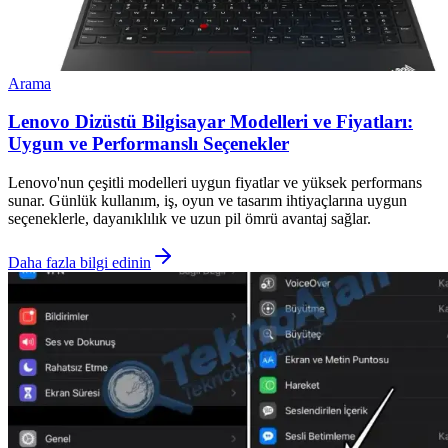
Arama
Lenovo Dizüstü Bilgisayar Modelleri ve Fiyatları:
Uygun ve Performanslı Seçenekler
Lenovo'nun çeşitli modelleri uygun fiyatlar ve yüksek performans
sunar. Günlük kullanım, iş, oyun ve tasarım ihtiyaçlarına uygun
seçeneklerle, dayanıklılık ve uzun pil ömrü avantaj sağlar.
Daha fazla bilgi edinin