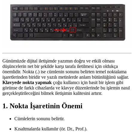
Günümüzde dijital iletişimde yazımın doğru ve etkili olması
düşüncelerin net bir şekilde karşı tarafa iletilmesi için oldukça
önemlidir. Nokta (.) ise cümlenin sonunu belirten temel noktalama
işaretlerinden biridir ve yazılı metinlerde anlam bütünlüğünü sağlar.
Klavyede nokta yapmak
çoğu kullanıcı için basit bir işlem gibi
görünse de farklı cihazlarda ve klavye düzenlerinde bu işlemin nasıl
gerçekleştirileceğini bilmek iletişimin kalitesini artırır.
1. Nokta İşaretinin Önemi
Cümlelerin sonunu belirtir.
Kısaltmalarda kullanılır (ör. Dr., Prof.).