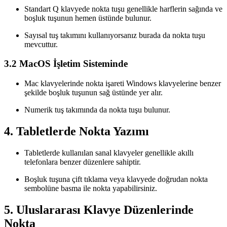
Standart Q klavyede nokta tuşu genellikle harflerin sağında ve
boşluk tuşunun hemen üstünde bulunur.
Sayısal tuş takımını kullanıyorsanız burada da nokta tuşu
mevcuttur.
3.2 MacOS İşletim Sisteminde
Mac klavyelerinde nokta işareti Windows klavyelerine benzer
şekilde boşluk tuşunun sağ üstünde yer alır.
Numerik tuş takımında da nokta tuşu bulunur.
4. Tabletlerde Nokta Yazımı
Tabletlerde kullanılan sanal klavyeler genellikle akıllı
telefonlara benzer düzenlere sahiptir.
Boşluk tuşuna çift tıklama veya klavyede doğrudan nokta
sembolüne basma ile nokta yapabilirsiniz.
5. Uluslararası Klavye Düzenlerinde
Nokta