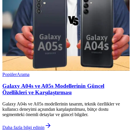
Popüler
Arama
Galaxy A04s ve A05s Modellerinin Güncel
Özellikleri ve Karşılaştırması
Galaxy A04s ve A05s modellerinin tasarım, teknik özellikler ve
kullanıcı deneyimi açısından karşılaştırılması, bütçe dostu
segmentteki önemli detaylar ve güncel bilgiler.
Daha fazla bilgi edinin