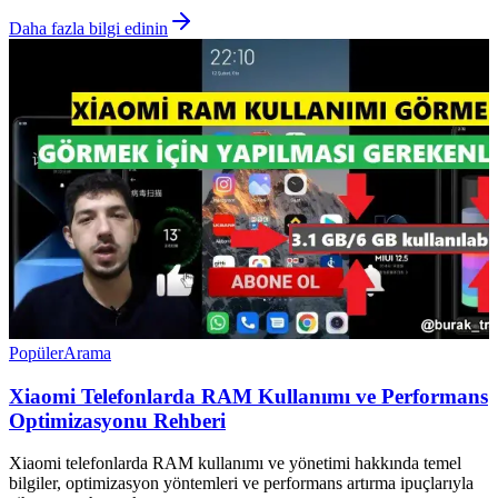
Daha fazla bilgi edinin
Popüler
Arama
Xiaomi Telefonlarda RAM Kullanımı ve Performans
Optimizasyonu Rehberi
Xiaomi telefonlarda RAM kullanımı ve yönetimi hakkında temel
bilgiler, optimizasyon yöntemleri ve performans artırma ipuçlarıyla