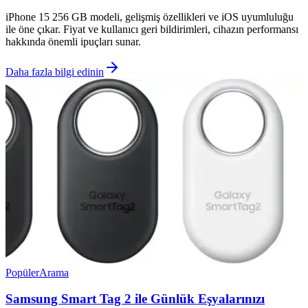
iPhone 15 256 GB modeli, gelişmiş özellikleri ve iOS uyumluluğu
ile öne çıkar. Fiyat ve kullanıcı geri bildirimleri, cihazın performansı
hakkında önemli ipuçları sunar.
Daha fazla bilgi edinin
Popüler
Arama
Samsung Smart Tag 2 ile Günlük Eşyalarınızı