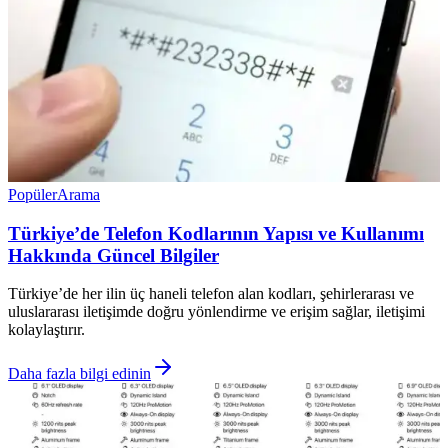
Popüler
Arama
Türkiye’de Telefon Kodlarının Yapısı ve Kullanımı
Hakkında Güncel Bilgiler
Türkiye’de her ilin üç haneli telefon alan kodları, şehirlerarası ve
uluslararası iletişimde doğru yönlendirme ve erişim sağlar, iletişimi
kolaylaştırır.
Daha fazla bilgi edinin