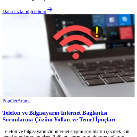
Daha fazla bilgi edinin
Popüler
Arama
Telefon ve Bilgisayarın İnternet Bağlantısı
Sorunlarına Çözüm Yolları ve Temel İpuçları
Telefon ve bilgisayarınızın internet erişimi sorunlarını çözmek için
temel adımlar ve ipuçları. Bağlantı sorunlarını giderme yollarını