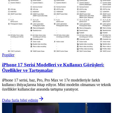
Popüler
iPhone 17 Serisi Modelleri ve Kullanıcı Görüşleri:
Özellikler ve Tartışmalar
iPhone 17 serisi, baz, Pro, Pro Max ve 17e modelleriyle farklı
kullanıcı ihtiyaçlarına hitap ediyor. Mini modelin olmaması ve teknik
özellikler kullanıcılar arasında tartışma yaratıyor.
Daha fazla bilgi edinin