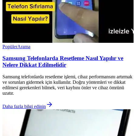
Popüler
Arama
Samsung Telefonlarda Resetleme Nasıl Yapılır ve
Nelere Dikkat Edilmelidir
Samsung telefonlarda resetleme işlemi, cihaz performansını artırmak
ve sorunları gidermek için kullanılır. Doğru yöntemleri ve dikkat
edilmesi gerekenleri bilmek, veri kaybını önler ve cihaz ömrünü
uzatır.
Daha fazla bilgi edinin