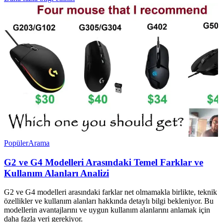
Popüler
Arama
G2 ve G4 Modelleri Arasındaki Temel Farklar ve
Kullanım Alanları Analizi
G2 ve G4 modelleri arasındaki farklar net olmamakla birlikte, teknik
özellikler ve kullanım alanları hakkında detaylı bilgi bekleniyor. Bu
modellerin avantajlarını ve uygun kullanım alanlarını anlamak için
daha fazla veri gerekiyor.