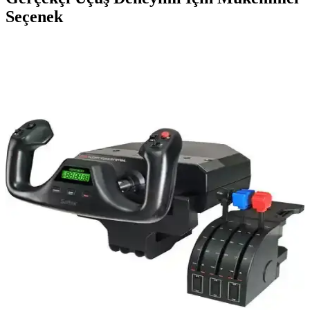
Seçenek