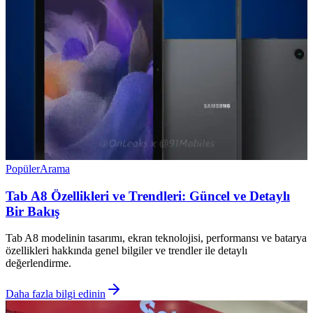
Popüler
Arama
Tab A8 Özellikleri ve Trendleri: Güncel ve Detaylı
Bir Bakış
Tab A8 modelinin tasarımı, ekran teknolojisi, performansı ve batarya
özellikleri hakkında genel bilgiler ve trendler ile detaylı
değerlendirme.
Daha fazla bilgi edinin