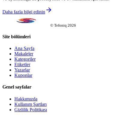
Daha fazla bilgi edinin
©
Tefoniq
2026
Site bölümleri
Ana Sayfa
Makaleler
Kategoriler
Etiketler
Yazarlar
Kuponlar
Genel sayfalar
Hakkımızda
Kullanım Şartları
Gizlilik Politikası