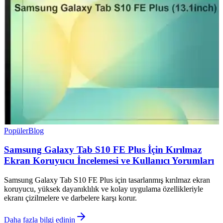
Popüler
Blog
Samsung Galaxy Tab S10 FE Plus İçin Kırılmaz
Ekran Koruyucu İncelemesi ve Kullanıcı Yorumları
Samsung Galaxy Tab S10 FE Plus için tasarlanmış kırılmaz ekran
koruyucu, yüksek dayanıklılık ve kolay uygulama özellikleriyle
ekranı çizilmelere ve darbelere karşı korur.
Daha fazla bilgi edinin