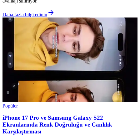
avantajı sınırlıyor.
Daha fazla bilgi edinin
Popüler
iPhone 17 Pro ve Samsung Galaxy S22
Ekranlarında Renk Doğruluğu ve Canlılık
Karşılaştırması