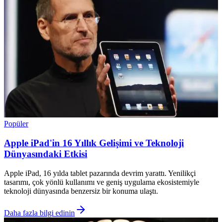
Popüler
Apple iPad'in 16 Yıllık Gelişimi ve Teknoloji
Dünyasındaki Etkisi
Apple iPad, 16 yılda tablet pazarında devrim yarattı. Yenilikçi
tasarımı, çok yönlü kullanımı ve geniş uygulama ekosistemiyle
teknoloji dünyasında benzersiz bir konuma ulaştı.
Daha fazla bilgi edinin