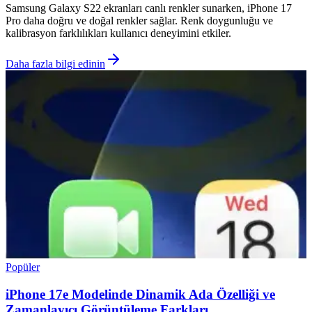
Samsung Galaxy S22 ekranları canlı renkler sunarken, iPhone 17
Pro daha doğru ve doğal renkler sağlar. Renk doygunluğu ve
kalibrasyon farklılıkları kullanıcı deneyimini etkiler.
Daha fazla bilgi edinin
Popüler
iPhone 17e Modelinde Dinamik Ada Özelliği ve
Zamanlayıcı Görüntüleme Farkları