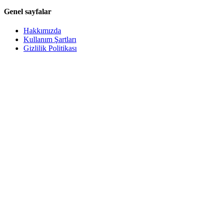
Genel sayfalar
Hakkımızda
Kullanım Şartları
Gizlilik Politikası