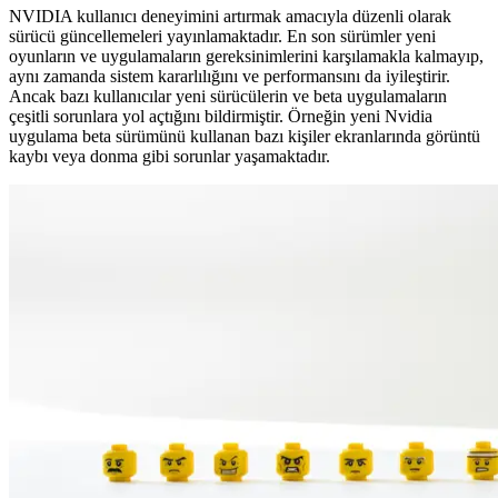
NVIDIA kullanıcı deneyimini artırmak amacıyla düzenli olarak
sürücü güncellemeleri yayınlamaktadır. En son sürümler yeni
oyunların ve uygulamaların gereksinimlerini karşılamakla kalmayıp,
aynı zamanda sistem kararlılığını ve performansını da iyileştirir.
Ancak bazı kullanıcılar yeni sürücülerin ve beta uygulamaların
çeşitli sorunlara yol açtığını bildirmiştir. Örneğin yeni Nvidia
uygulama beta sürümünü kullanan bazı kişiler ekranlarında görüntü
kaybı veya donma gibi sorunlar yaşamaktadır.