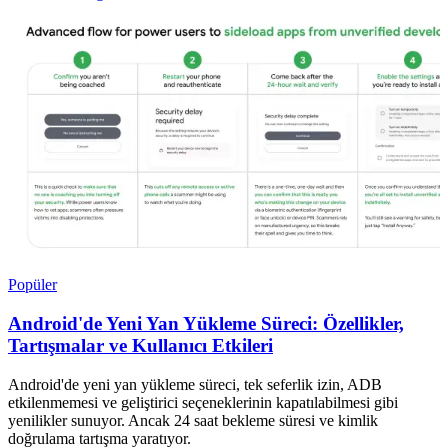
Popüler
Android'de Yeni Yan Yükleme Süreci: Özellikler,
Tartışmalar ve Kullanıcı Etkileri
Android'de yeni yan yükleme süreci, tek seferlik izin, ADB
etkilenmemesi ve geliştirici seçeneklerinin kapatılabilmesi gibi
yenilikler sunuyor. Ancak 24 saat bekleme süresi ve kimlik
doğrulama tartışma yaratıyor.