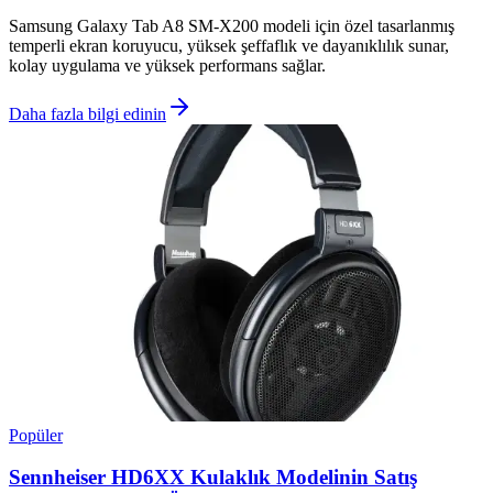
Samsung Galaxy Tab A8 SM-X200 modeli için özel tasarlanmış
temperli ekran koruyucu, yüksek şeffaflık ve dayanıklılık sunar,
kolay uygulama ve yüksek performans sağlar.
Daha fazla bilgi edinin
Popüler
Sennheiser HD6XX Kulaklık Modelinin Satış