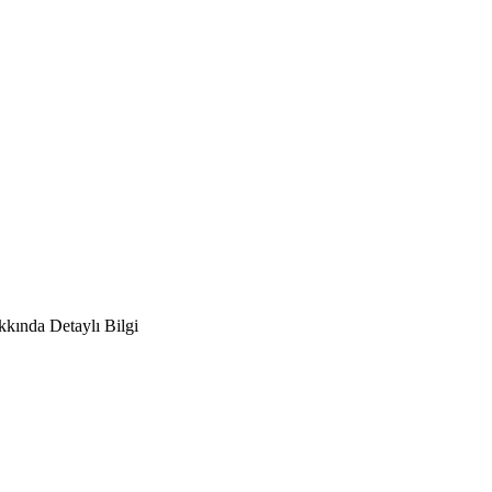
kında Detaylı Bilgi