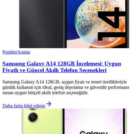
Popüler
Arama
Samsung Galaxy A14 128GB İncelemesi: Uygun
Fiyatlı ve Güncel Akıllı Telefon Seçenekleri
Samsung Galaxy A14 128GB, uygun fiyatı ve temel özellikleriyle
günlük kullanım için ideal, geniş depolama ve güvenilir performans
sunan uygun bütçeli akıllı telefon seçeneğidir.
Daha fazla bilgi edinin