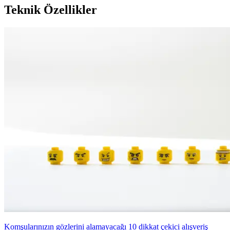
Teknik Özellikler
Komşularınızın gözlerini alamayacağı 10 dikkat çekici alışveriş