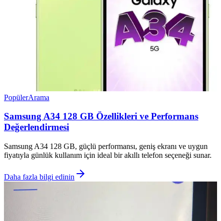
Popüler
Arama
Samsung A34 128 GB Özellikleri ve Performans
Değerlendirmesi
Samsung A34 128 GB, güçlü performansı, geniş ekranı ve uygun
fiyatıyla günlük kullanım için ideal bir akıllı telefon seçeneği sunar.
Daha fazla bilgi edinin