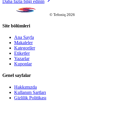
Daha fazla bilgi edinin
©
Tefoniq
2026
Site bölümleri
Ana Sayfa
Makaleler
Kategoriler
Etiketler
Yazarlar
Kuponlar
Genel sayfalar
Hakkımızda
Kullanım Şartları
Gizlilik Politikası