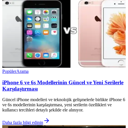
Popüler
Arama
iPhone 6 ve 6s Modellerinin Güncel ve Yeni Serilerle
Karşılaştırması
Güncel iPhone modelleri ve teknolojik gelişmelerle birlikte iPhone 6
ve 6s modellerinin karşılaştırması, yeni serilerin özellikleri ve
kullanıcı tercihleri detaylı şekilde ele alınıyor.
Daha fazla bilgi edinin