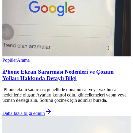
Popüler
Arama
iPhone Ekran Sararması Nedenleri ve Çözüm
Yolları Hakkında Detaylı Bilgi
iPhone ekran sararması genellikle donanımsal veya yazılımsal
nedenlerle oluşur. Ayarları kontrol edin, güncellemeleri yapın veya
uzman desteği alın. Sorunu çözmek için adımlar burada.
Daha fazla bilgi edinin