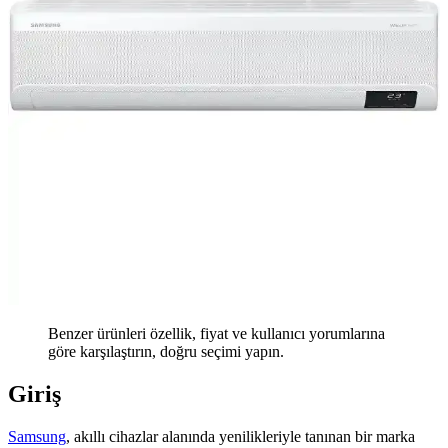
Benzer ürünleri özellik, fiyat ve kullanıcı yorumlarına
göre karşılaştırın, doğru seçimi yapın.
Giriş
Samsung
, akıllı cihazlar alanında yenilikleriyle tanınan bir marka