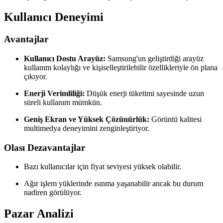
Kullanıcı Deneyimi
Avantajlar
Kullanıcı Dostu Arayüz:
Samsung'un geliştirdiği arayüz
kullanım kolaylığı ve kişiselleştirilebilir özellikleriyle ön plana
çıkıyor.
Enerji Verimliliği:
Düşük enerji tüketimi sayesinde uzun
süreli kullanım mümkün.
Geniş Ekran ve Yüksek Çözünürlük:
Görüntü kalitesi
multimedya deneyimini zenginleştiriyor.
Olası Dezavantajlar
Bazı kullanıcılar için fiyat seviyesi yüksek olabilir.
Ağır işlem yüklerinde ısınma yaşanabilir ancak bu durum
nadiren görülüyor.
Pazar Analizi