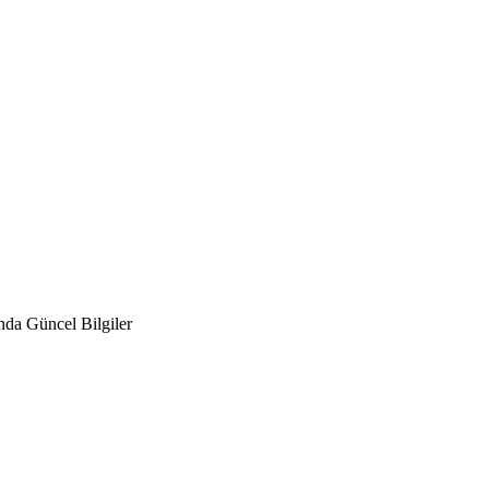
da Güncel Bilgiler