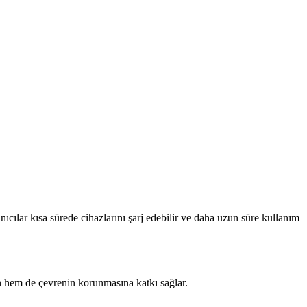
lanıcılar kısa sürede cihazlarını şarj edebilir ve daha uzun süre kullanım
rın hem de çevrenin korunmasına katkı sağlar.