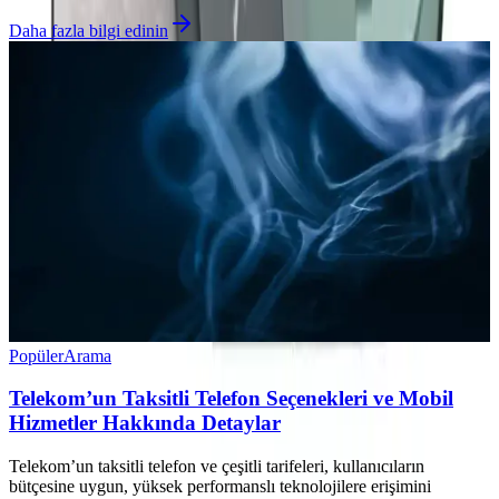
Daha fazla bilgi edinin
Popüler
Arama
Telekom’un Taksitli Telefon Seçenekleri ve Mobil
Hizmetler Hakkında Detaylar
Telekom’un taksitli telefon ve çeşitli tarifeleri, kullanıcıların
bütçesine uygun, yüksek performanslı teknolojilere erişimini