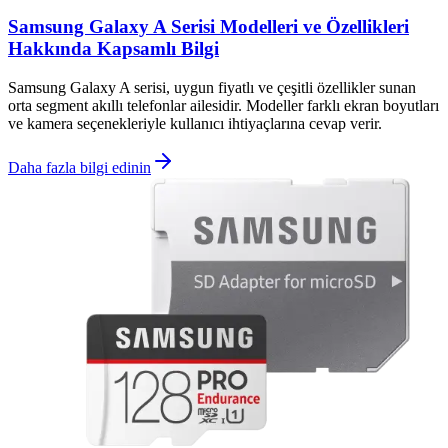
Samsung Galaxy A Serisi Modelleri ve Özellikleri
Hakkında Kapsamlı Bilgi
Samsung Galaxy A serisi, uygun fiyatlı ve çeşitli özellikler sunan
orta segment akıllı telefonlar ailesidir. Modeller farklı ekran boyutları
ve kamera seçenekleriyle kullanıcı ihtiyaçlarına cevap verir.
Daha fazla bilgi edinin