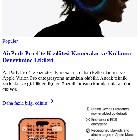
Popüler
AirPods Pro 4'te Kızılötesi Kameralar ve Kullanıcı
Deneyimine Etkileri
AirPods Pro 4'te kızılötesi kameralarla el hareketleri tanıma ve
Apple Vision Pro entegrasyonu mümkün olabilir. Ancak teknik
zorluklar ve gizlilik endişeleri önemli tartışma konuları olarak öne
çıkıyor.
Daha fazla bilgi edinin