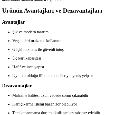
Ürünün Avantajları ve Dezavantajları
Avantajlar
Şık ve modern tasarım
Vegan deri malzeme kullanımı
Güçlü mıknatıs ile güvenli tutuş
Üç kart kapasitesi
Hafif ve ince yapısı
Uyumlu olduğu iPhone modelleriyle geniş yelpaze
Dezavantajlar
Malzeme kalitesi uzun vadede sorun çıkarabilir
Kart çıkarma işlemi bazen zor olabiliyor
Tam kapanmama durumu kullanıcıları rahatsız edebilir