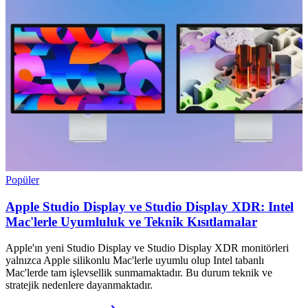
Popüler
Apple Studio Display ve Studio Display XDR: Intel
Mac'lerle Uyumluluk ve Teknik Kısıtlamalar
Apple'ın yeni Studio Display ve Studio Display XDR monitörleri
yalnızca Apple silikonlu Mac'lerle uyumlu olup Intel tabanlı
Mac'lerde tam işlevsellik sunmamaktadır. Bu durum teknik ve
stratejik nedenlere dayanmaktadır.