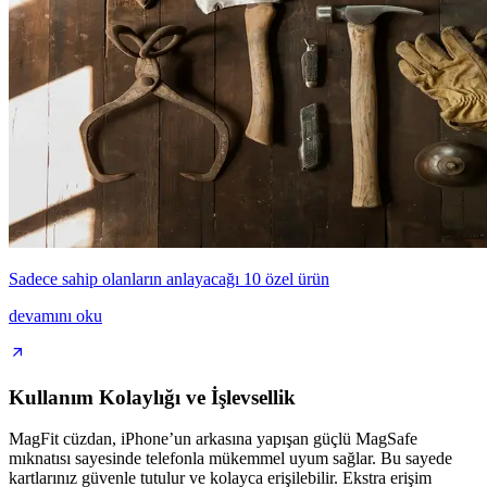
Sadece sahip olanların anlayacağı 10 özel ürün
devamını oku
Kullanım Kolaylığı ve İşlevsellik
MagFit cüzdan, iPhone’un arkasına yapışan güçlü MagSafe
mıknatısı sayesinde telefonla mükemmel uyum sağlar. Bu sayede
kartlarınız güvenle tutulur ve kolayca erişilebilir. Ekstra erişim