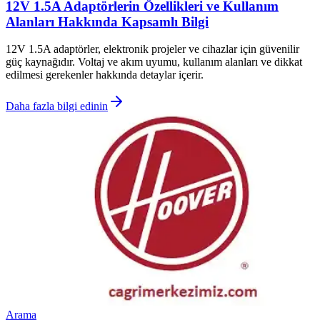
12V 1.5A Adaptörlerin Özellikleri ve Kullanım
Alanları Hakkında Kapsamlı Bilgi
12V 1.5A adaptörler, elektronik projeler ve cihazlar için güvenilir
güç kaynağıdır. Voltaj ve akım uyumu, kullanım alanları ve dikkat
edilmesi gerekenler hakkında detaylar içerir.
Daha fazla bilgi edinin
Arama