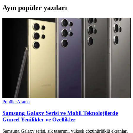
Ayın popüler yazıları
Popüler
Arama
Samsung Galaxy Serisi ve Mobil Teknolojilerde
Güncel Yenilikler ve Özellikler
Samsung Galaxy serisi, şık tasarımı, yüksek çözünürlüklü ekranları