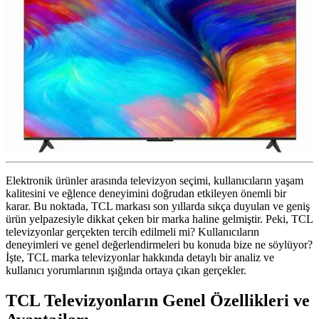
Elektronik ürünler arasında televizyon seçimi, kullanıcıların yaşam
kalitesini ve eğlence deneyimini doğrudan etkileyen önemli bir
karar. Bu noktada, TCL markası son yıllarda sıkça duyulan ve geniş
ürün yelpazesiyle dikkat çeken bir marka haline gelmiştir. Peki, TCL
televizyonlar gerçekten tercih edilmeli mi? Kullanıcıların
deneyimleri ve genel değerlendirmeleri bu konuda bize ne söylüyor?
İşte, TCL marka televizyonlar hakkında detaylı bir analiz ve
kullanıcı yorumlarının ışığında ortaya çıkan gerçekler.
TCL Televizyonların Genel Özellikleri ve