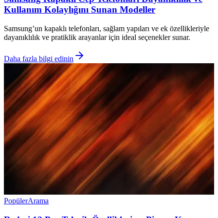
Kullanım Kolaylığını Sunan Modeller
Samsung’un kapaklı telefonları, sağlam yapıları ve ek özellikleriyle
dayanıklılık ve pratiklik arayanlar için ideal seçenekler sunar.
Daha fazla bilgi edinin
Popüler
Arama