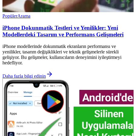
Popüler
Arama
iPhone Dokunmatik Testleri ve Yenilikler: Yeni
Modellerdeki Tasarım ve Performans Gelişmeleri
iPhone modellerinde dokunmatik ekranların performansı ve
yenilikler, tasarım değişiklikleri ve teknik gelişmelerle sürekli
gelişiyor. Bu gelişmeler, kullanıcıların deneyimini iyileştirmeyi
hedefliyor.
Daha fazla bilgi edinin