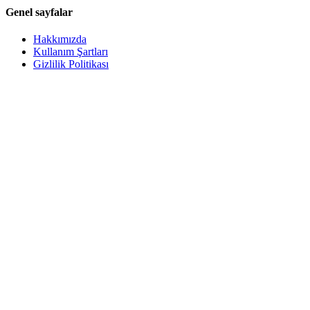
Genel sayfalar
Hakkımızda
Kullanım Şartları
Gizlilik Politikası