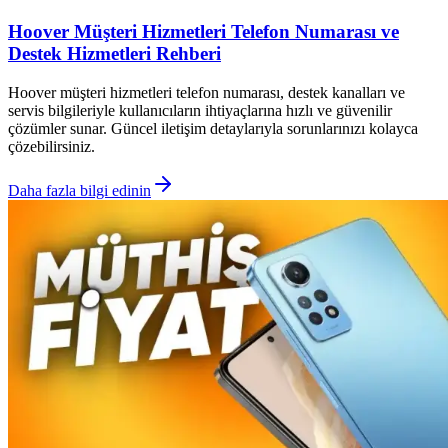
Hoover Müşteri Hizmetleri Telefon Numarası ve
Destek Hizmetleri Rehberi
Hoover müşteri hizmetleri telefon numarası, destek kanalları ve
servis bilgileriyle kullanıcıların ihtiyaçlarına hızlı ve güvenilir
çözümler sunar. Güncel iletişim detaylarıyla sorunlarınızı kolayca
çözebilirsiniz.
Daha fazla bilgi edinin