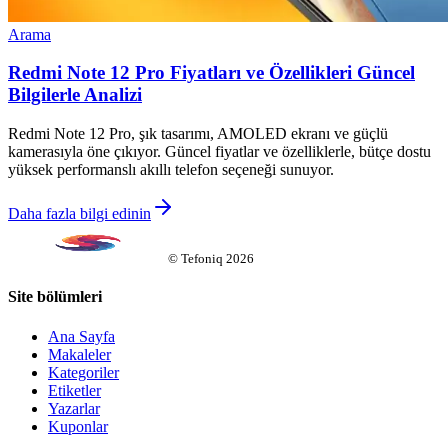
Arama
Redmi Note 12 Pro Fiyatları ve Özellikleri Güncel
Bilgilerle Analizi
Redmi Note 12 Pro, şık tasarımı, AMOLED ekranı ve güçlü
kamerasıyla öne çıkıyor. Güncel fiyatlar ve özelliklerle, bütçe dostu
yüksek performanslı akıllı telefon seçeneği sunuyor.
Daha fazla bilgi edinin
©
Tefoniq
2026
Site bölümleri
Ana Sayfa
Makaleler
Kategoriler
Etiketler
Yazarlar
Kuponlar