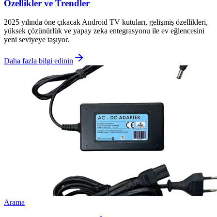
Özellikler ve Trendler
2025 yılında öne çıkacak Android TV kutuları, gelişmiş özellikleri,
yüksek çözünürlük ve yapay zeka entegrasyonu ile ev eğlencesini
yeni seviyeye taşıyor.
Daha fazla bilgi edinin
Arama