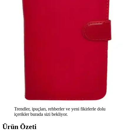
Trendler, ipuçları, rehberler ve yeni fikirlerle dolu
içerikler burada sizi bekliyor.
Ürün Özeti