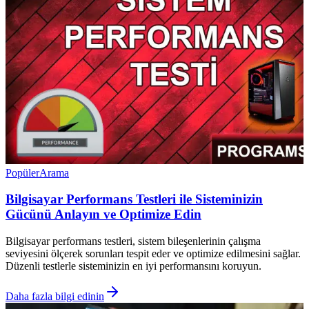
Popüler
Arama
Bilgisayar Performans Testleri ile Sisteminizin
Gücünü Anlayın ve Optimize Edin
Bilgisayar performans testleri, sistem bileşenlerinin çalışma
seviyesini ölçerek sorunları tespit eder ve optimize edilmesini sağlar.
Düzenli testlerle sisteminizin en iyi performansını koruyun.
Daha fazla bilgi edinin