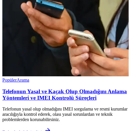
Popüler
Arama
Telefonun Yasal ve Kaçak Olup Olmadığını Anlama
Yöntemleri ve IMEI Kontrolü Süreçleri
Telefonun yasal olup olmadığını IMEI sorgulama ve resmi kurumlar
aracılığıyla kontrol ederek, olası yasal sorunlardan ve teknik
problemlerden korunabilirsiniz.