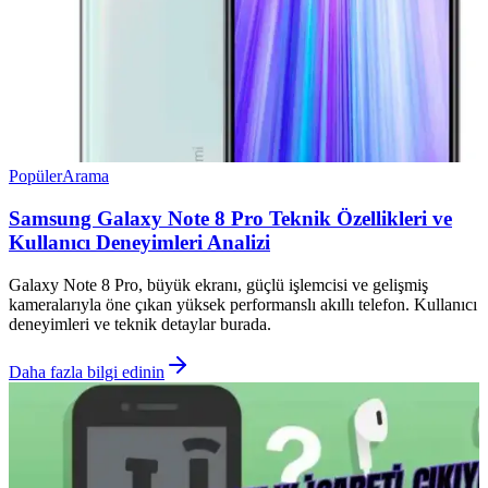
Popüler
Arama
Samsung Galaxy Note 8 Pro Teknik Özellikleri ve
Kullanıcı Deneyimleri Analizi
Galaxy Note 8 Pro, büyük ekranı, güçlü işlemcisi ve gelişmiş
kameralarıyla öne çıkan yüksek performanslı akıllı telefon. Kullanıcı
deneyimleri ve teknik detaylar burada.
Daha fazla bilgi edinin