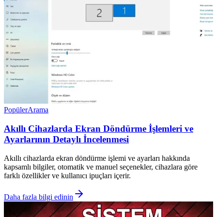
Popüler
Arama
Akıllı Cihazlarda Ekran Döndürme İşlemleri ve
Ayarlarının Detaylı İncelenmesi
Akıllı cihazlarda ekran döndürme işlemi ve ayarları hakkında
kapsamlı bilgiler, otomatik ve manuel seçenekler, cihazlara göre
farklı özellikler ve kullanıcı ipuçları içerir.
Daha fazla bilgi edinin