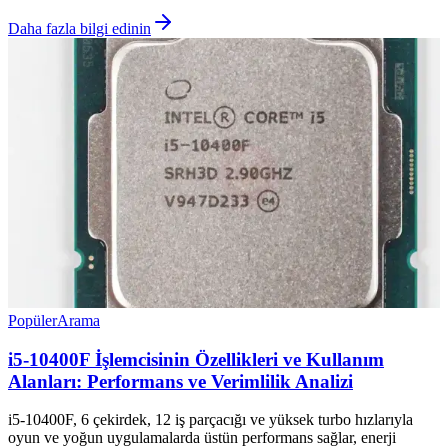
Daha fazla bilgi edinin
Popüler
Arama
i5-10400F İşlemcisinin Özellikleri ve Kullanım
Alanları: Performans ve Verimlilik Analizi
i5-10400F, 6 çekirdek, 12 iş parçacığı ve yüksek turbo hızlarıyla
oyun ve yoğun uygulamalarda üstün performans sağlar, enerji