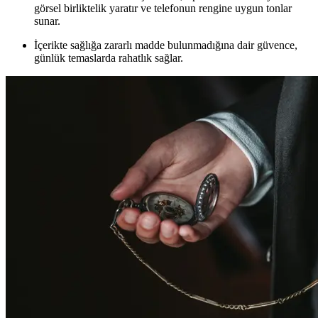
görsel birliktelik yaratır ve telefonun rengine uygun tonlar
sunar.
İçerikte sağlığa zararlı madde bulunmadığına dair güvence,
günlük temaslarda rahatlık sağlar.