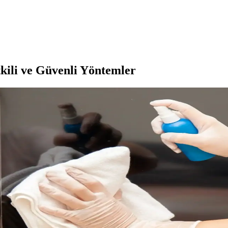
kili ve Güvenli Yöntemler