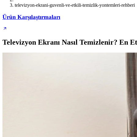
televizyon-ekrani-guvenli-ve-etkili-temizlik-yontemleri-rehberi
Ürün Karşılaştırmaları
Televizyon Ekranı Nasıl Temizlenir? En Et