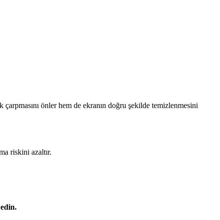
k çarpmasını önler hem de ekranın doğru şekilde temizlenmesini
 riskini azaltır.
 edin.