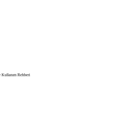
 Kullanım Rehberi