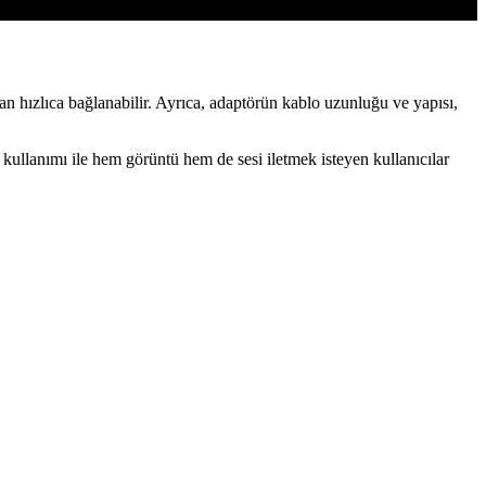
an hızlıca bağlanabilir. Ayrıca, adaptörün kablo uzunluğu ve yapısı,
 kullanımı ile hem görüntü hem de sesi iletmek isteyen kullanıcılar