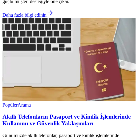
güçlü müşteri desteğiyle öne çıkar.
Daha fazla bilgi edinin
Popüler
Arama
Akıllı Telefonların Pasaport ve Kimlik İşlemlerinde
Kullanımı ve Güvenlik Yaklaşımları
Günümüzde akıllı telefonlar, pasaport ve kimlik işlemlerinde