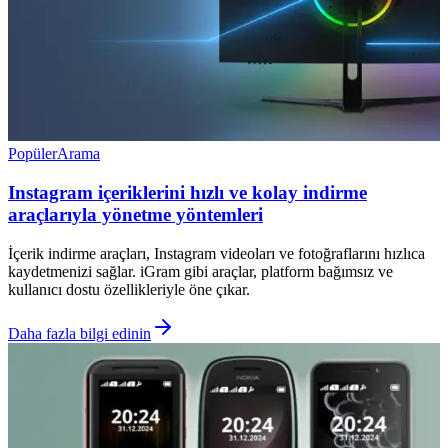
Popüler
Arama
Instagram içeriklerini hızlı ve kolay indirme
araçlarıyla yönetme yöntemleri
İçerik indirme araçları, Instagram videoları ve fotoğraflarını hızlıca
kaydetmenizi sağlar. iGram gibi araçlar, platform bağımsız ve
kullanıcı dostu özellikleriyle öne çıkar.
Daha fazla bilgi edinin