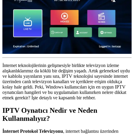
İnternet teknolojilerinin gelişmesiyle birlikte televizyon izleme
alışkanlıklarımız da köklü bir değişim yaşadı. Artık geleneksel uydu
ve kablolu yayınların yanı sıra, IPTV teknolojisi sayesinde internet
üzerinden canlı televizyon kanalları ve içeriklere erişim oldukça
kolay hale geldi. Peki, Windows kullanıcıları için en uygun IPTV
oynatıcıları hangileri ve bu uygulamaları kullanırken nelere dikkat
etmek gerekir? İşte detaylı ve kapsamlı bir rehber.
IPTV Oynatıcı Nedir ve Neden
Kullanmalıyız?
İnternet Protokol Televizyonu
, internet bağlantısı üzerinden