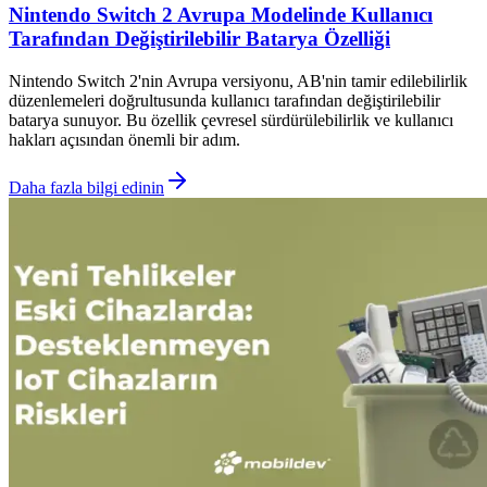
Nintendo Switch 2 Avrupa Modelinde Kullanıcı
Tarafından Değiştirilebilir Batarya Özelliği
Nintendo Switch 2'nin Avrupa versiyonu, AB'nin tamir edilebilirlik
düzenlemeleri doğrultusunda kullanıcı tarafından değiştirilebilir
batarya sunuyor. Bu özellik çevresel sürdürülebilirlik ve kullanıcı
hakları açısından önemli bir adım.
Daha fazla bilgi edinin