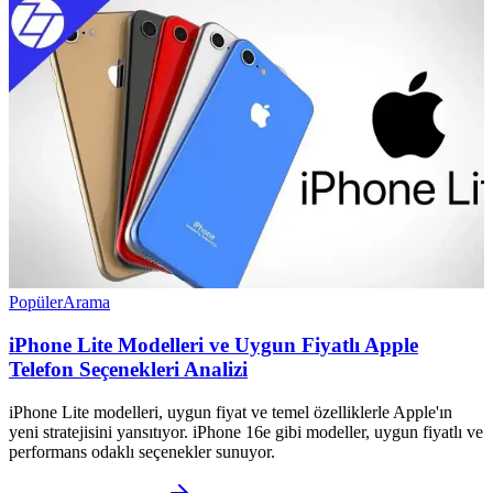
Popüler
Arama
iPhone Lite Modelleri ve Uygun Fiyatlı Apple
Telefon Seçenekleri Analizi
iPhone Lite modelleri, uygun fiyat ve temel özelliklerle Apple'ın
yeni stratejisini yansıtıyor. iPhone 16e gibi modeller, uygun fiyatlı ve
performans odaklı seçenekler sunuyor.