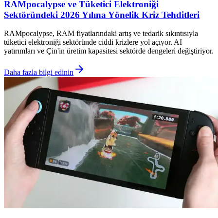
RAMpocalypse ve Tüketici Elektroniği
Sektöründeki 2026 Yılına Yönelik Kriz Tehditleri
RAMpocalypse, RAM fiyatlarındaki artış ve tedarik sıkıntısıyla
tüketici elektroniği sektöründe ciddi krizlere yol açıyor. AI
yatırımları ve Çin'in üretim kapasitesi sektörde dengeleri değiştiriyor.
Daha fazla bilgi edinin