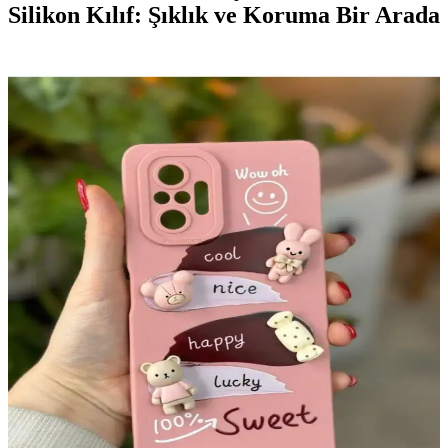
Silikon Kılıf: Şıklık ve Koruma Bir Arada