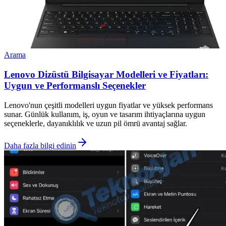
Arama
Lenovo Dizüstü Bilgisayar Modelleri ve Fiyatları:
Uygun ve Performanslı Seçenekler
Lenovo'nun çeşitli modelleri uygun fiyatlar ve yüksek performans
sunar. Günlük kullanım, iş, oyun ve tasarım ihtiyaçlarına uygun
seçeneklerle, dayanıklılık ve uzun pil ömrü avantaj sağlar.
Daha fazla bilgi edinin