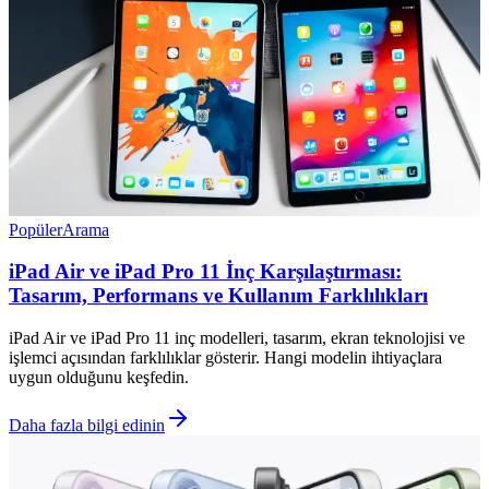
Popüler
Arama
iPad Air ve iPad Pro 11 İnç Karşılaştırması:
Tasarım, Performans ve Kullanım Farklılıkları
iPad Air ve iPad Pro 11 inç modelleri, tasarım, ekran teknolojisi ve
işlemci açısından farklılıklar gösterir. Hangi modelin ihtiyaçlara
uygun olduğunu keşfedin.
Daha fazla bilgi edinin