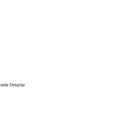
kında Detaylar