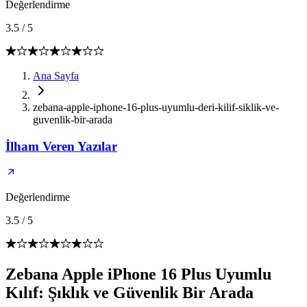
Değerlendirme
3.5
/
5
Ana Sayfa
zebana-apple-iphone-16-plus-uyumlu-deri-kilif-siklik-ve-
guvenlik-bir-arada
İlham Veren Yazılar
Değerlendirme
3.5
/
5
Zebana Apple iPhone 16 Plus Uyumlu
Kılıf: Şıklık ve Güvenlik Bir Arada