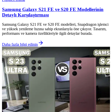
Samsung Galaxy S21 FE ve S20 FE Modellerinin
Detaylı Karşılaştırması
Samsung Galaxy S21 FE ve S20 FE modelleri, Snapdragon işlemci
ve yüksek yenileme hızına sahip ekranlarıyla öne çıkıyor. Tasarım,
performans ve kamera özellikleriyle ilgili detaylar burada.
Daha fazla bilgi edinin