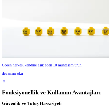
Gören herkesi kendine aşık eden 10 muhteşem ürün
devamını oku
Fonksiyonellik ve Kullanım Avantajları
Güvenlik ve Tutuş Hassasiyeti