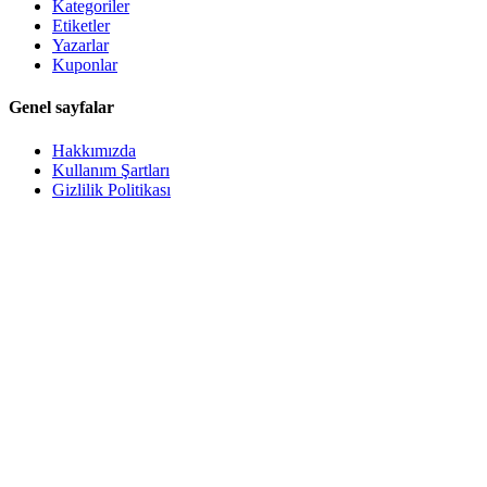
Kategoriler
Etiketler
Yazarlar
Kuponlar
Genel sayfalar
Hakkımızda
Kullanım Şartları
Gizlilik Politikası