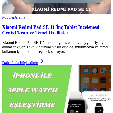
Popüler
Arama
Xiaomi Redmi Pad SE 11 İnç Tablet İncelemesi
Geniş Ekran ve Temel Özellikler
Xiaomi Redmi Pad SE 11'' modeli, geniş ekran ve uygun fiyatıyla
dikkat çekiyor. Teknik detaylar sınırlı olsa da, multimedya ve temel
kullanım için ideal bir seçenek sunuyor.
Daha fazla bilgi edinin