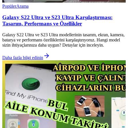
Popüler
Arama
Galaxy S22 Ultra ve S23 Ultra Karşılaştırması:
Tasarım, Performans ve Özellikler
Galaxy S22 Ultra ve S23 Ultra modellerinin tasarım, ekran, kamera,
batarya ve performans özelliklerini karşılaştırıyoruz. Hangi model
sizin ihtiyaçlarınıza daha uygun? Detaylar için inceleyin.
Daha fazla bilgi edinin