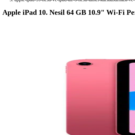
Apple iPad 10. Nesil 64 GB 10.9" Wi-Fi P