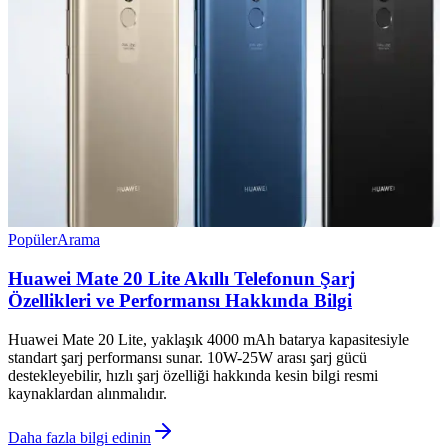
Popüler
Arama
Huawei Mate 20 Lite Akıllı Telefonun Şarj
Özellikleri ve Performansı Hakkında Bilgi
Huawei Mate 20 Lite, yaklaşık 4000 mAh batarya kapasitesiyle
standart şarj performansı sunar. 10W-25W arası şarj gücü
destekleyebilir, hızlı şarj özelliği hakkında kesin bilgi resmi
kaynaklardan alınmalıdır.
Daha fazla bilgi edinin