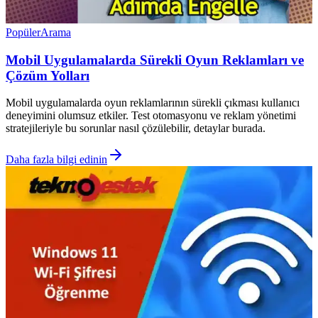
Popüler
Arama
Mobil Uygulamalarda Sürekli Oyun Reklamları ve
Çözüm Yolları
Mobil uygulamalarda oyun reklamlarının sürekli çıkması kullanıcı
deneyimini olumsuz etkiler. Test otomasyonu ve reklam yönetimi
stratejileriyle bu sorunlar nasıl çözülebilir, detaylar burada.
Daha fazla bilgi edinin