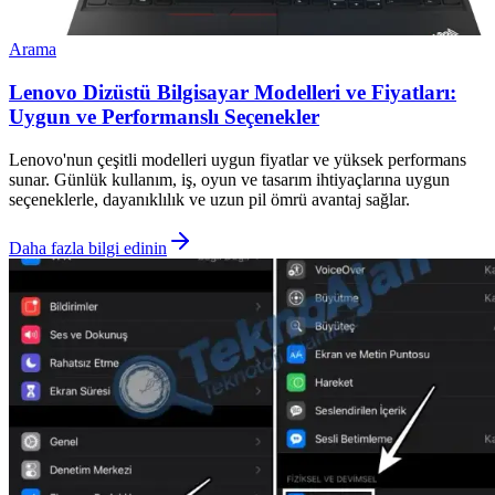
Arama
Lenovo Dizüstü Bilgisayar Modelleri ve Fiyatları:
Uygun ve Performanslı Seçenekler
Lenovo'nun çeşitli modelleri uygun fiyatlar ve yüksek performans
sunar. Günlük kullanım, iş, oyun ve tasarım ihtiyaçlarına uygun
seçeneklerle, dayanıklılık ve uzun pil ömrü avantaj sağlar.
Daha fazla bilgi edinin