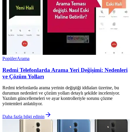
Popüler
Arama
Redmi Telefonlarda Arama Yeri Değişimi: Nedenleri
ve Çözüm Yolları
Redmi telefonlarda arama yerinin değiştiği iddiaları üzerine, bu
durumun nedenleri ve çözüm yolları detaylı şekilde inceleniyor.
Yazılım güncellemeleri ve ayar kontrolleriyle sorunu çözme
yöntemleri anlatılıyor.
Daha fazla bilgi edinin