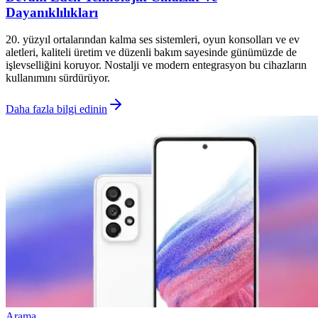
Dayanıklılıkları
20. yüzyıl ortalarından kalma ses sistemleri, oyun konsolları ve ev
aletleri, kaliteli üretim ve düzenli bakım sayesinde günümüzde de
işlevselliğini koruyor. Nostalji ve modern entegrasyon bu cihazların
kullanımını sürdürüyor.
Daha fazla bilgi edinin
Arama