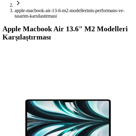
apple-macbook-air-13-6-m2-modellerinin-performans-ve-
tasarim-karsilastirmasi
Apple Macbook Air 13.6" M2 Modelleri
Karşılaştırması